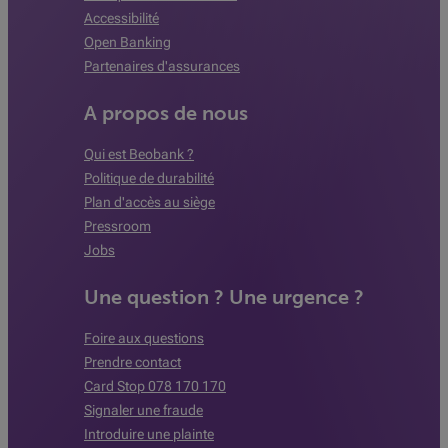
Accessibilité
Open Banking
Partenaires d'assurances
A propos de nous
Qui est Beobank ?
Politique de durabilité
Plan d'accès au siège
Pressroom
Jobs
Une question ? Une urgence ?
Foire aux questions
Prendre contact
Card Stop 078 170 170
Signaler une fraude
Introduire une plainte