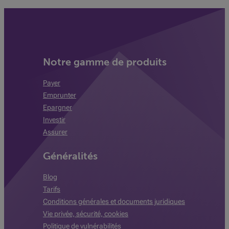
Notre gamme de produits
Payer
Emprunter
Epargner
Investir
Assurer
Généralités
Blog
Tarifs
Conditions générales et documents juridiques
Vie privée, sécurité, cookies
Politique de vulnérabilités