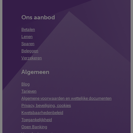
Ons aanbod
Betalen
Lenen
Sparen
Beleggen
Verzekeren
Algemeen
Blog
Tarieven
Algemene voorwaarden en wettelijke documenten
Privacy, beveiliging, cookies
Kwetsbaarhedenbeleid
Toegankelijkheid
Open Banking