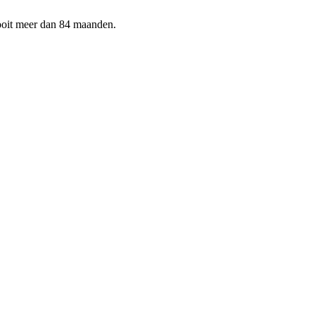
nooit meer dan 84 maanden.