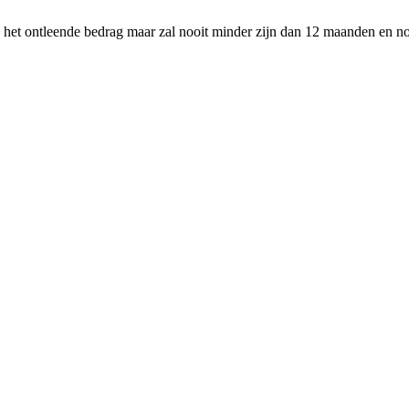
an het ontleende bedrag maar zal nooit minder zijn dan 12 maanden en 