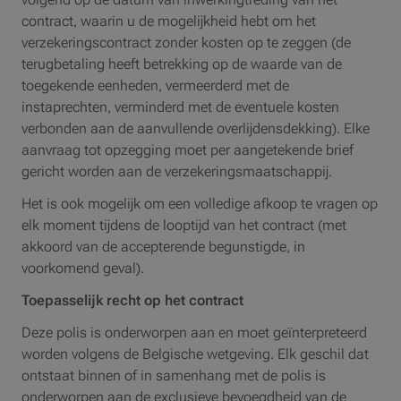
contract, waarin u de mogelijkheid hebt om het
verzekeringscontract zonder kosten op te zeggen (de
terugbetaling heeft betrekking op de waarde van de
toegekende eenheden, vermeerderd met de
instaprechten, verminderd met de eventuele kosten
verbonden aan de aanvullende overlijdensdekking). Elke
aanvraag tot opzegging moet per aangetekende brief
gericht worden aan de verzekeringsmaatschappij.
Het is ook mogelijk om een volledige afkoop te vragen op
elk moment tijdens de looptijd van het contract (met
akkoord van de accepterende begunstigde, in
voorkomend geval).
Toepasselijk recht op het contract
Deze polis is onderworpen aan en moet geïnterpreteerd
worden volgens de Belgische wetgeving. Elk geschil dat
ontstaat binnen of in samenhang met de polis is
onderworpen aan de exclusieve bevoegdheid van de