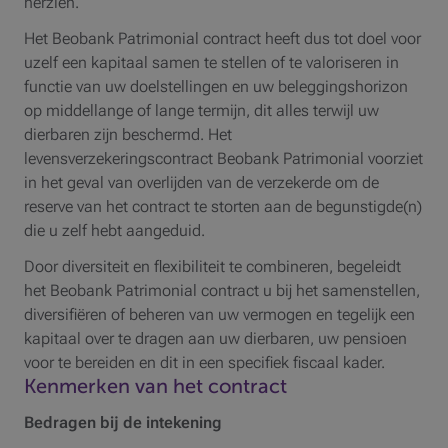
herzien.
Het Beobank Patrimonial contract heeft dus tot doel voor
uzelf een kapitaal samen te stellen of te valoriseren in
functie van uw doelstellingen en uw beleggingshorizon
op middellange of lange termijn, dit alles terwijl uw
dierbaren zijn beschermd. Het
levensverzekeringscontract Beobank Patrimonial voorziet
in het geval van overlijden van de verzekerde om de
reserve van het contract te storten aan de begunstigde(n)
die u zelf hebt aangeduid.
Door diversiteit en flexibiliteit te combineren, begeleidt
het Beobank Patrimonial contract u bij het samenstellen,
diversifiëren of beheren van uw vermogen en tegelijk een
kapitaal over te dragen aan uw dierbaren, uw pensioen
voor te bereiden en dit in een specifiek fiscaal kader.
Kenmerken van het contract
Bedragen bij de intekening