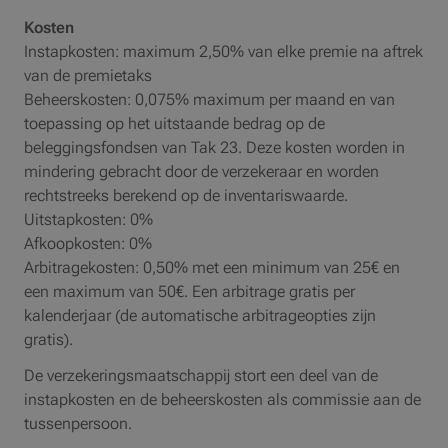
Kosten
Instapkosten: maximum 2,50% van elke premie na aftrek
van de premietaks
Beheerskosten: 0,075% maximum per maand en van
toepassing op het uitstaande bedrag op de
beleggingsfondsen van Tak 23. Deze kosten worden in
mindering gebracht door de verzekeraar en worden
rechtstreeks berekend op de inventariswaarde.
Uitstapkosten: 0%
Afkoopkosten: 0%
Arbitragekosten: 0,50% met een minimum van 25€ en
een maximum van 50€. Een arbitrage gratis per
kalenderjaar (de automatische arbitrageopties zijn
gratis).
De verzekeringsmaatschappij stort een deel van de
instapkosten en de beheerskosten als commissie aan de
tussenpersoon.