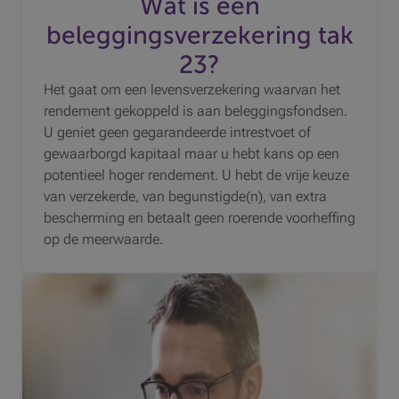
Wat is een
beleggingsverzekering tak
23?
Het gaat om een levensverzekering waarvan het
rendement gekoppeld is aan beleggingsfondsen.
U geniet geen gegarandeerde intrestvoet of
gewaarborgd kapitaal maar u hebt kans op een
potentieel hoger rendement. U hebt de vrije keuze
van verzekerde, van begunstigde(n), van extra
bescherming en betaalt geen roerende voorheffing
op de meerwaarde.