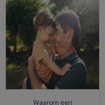
Waarom een