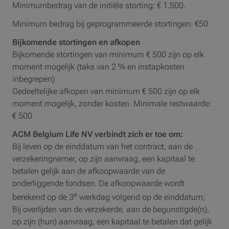
Minimumbedrag van de initiële storting: € 1.500.
Minimum bedrag bij geprogrammeerde stortingen: €50
Bijkomende stortingen en afkopen
Bijkomende stortingen van minimum € 500 zijn op elk
moment mogelijk (taks van 2 % en instapkosten
inbegrepen)
Gedeeltelijke afkopen van minimum € 500 zijn op elk
moment mogelijk, zonder kosten. Minimale restwaarde:
€ 500
ACM Belgium Life NV verbindt zich er toe om:
Bij leven op de einddatum van het contract, aan de
verzekeringnemer, op zijn aanvraag, een kapitaal te
betalen gelijk aan de afkoopwaarde van de
onderliggende fondsen. De afkoopwaarde wordt
e
berekend op de 3
werkdag volgend op de einddatum;
Bij overlijden van de verzekerde, aan de begunstigde(n),
op zijn (hun) aanvraag, een kapitaal te betalen dat gelijk