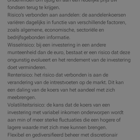
fondsen terug te krijgen.
Risico’s verbonden aan aandelen: de aandelenkoersen
variëren dagelijks in functie van verschillende factoren,
zoals algemene, economische, sectoriële en
bedrijfsgebonden informatie.
Wisselrisico: bij een investering in een andere
munteenheid dan de euro, bestaat er een risico dat deze
ongunstig evolueert en het rendement van de investering
doet verminderen.
Renterisico: het risico dat verbonden is aan de
verandering van de intrestvoeten op de markt. Dit kan
een daling van de koers van het aandeel met zich
meebrengen.
Volatiliteitsrisico: de kans dat de koers van een
investering met variabel inkomen onderworpen wordt
aan min of meer sterke fluctuaties die een hogere of
lagere waarde met zich mee kunnen brengen.
Flexibel en gediversifieerd beheer met discretionair