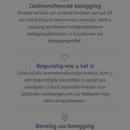
Gediversifieerde belegging
Binnen het luik van externe fondsen van tak 23
van het Beobank Patrimonial contract, heeft u
toegang tot diverse hoogkwalitatieve
beleggingsfondsen, in functie van uw
beleggersprofiel.
Begunstig wie u lief is
Zoals bij elk levensverzekeringscontract, kunt u
een begunstigde aanstellen in geval van
overlijden. U kunt bovendien kiezen voor
optionele waarborgen om uw dierbaren nog
beter te beschermen.
Beveilig uw belegging