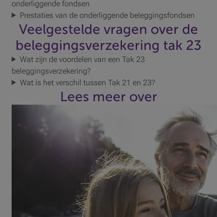
onderliggende fondsen
Prestaties van de onderliggende beleggingsfondsen
Veelgestelde vragen over de
beleggingsverzekering tak 23
Wat zijn de voordelen van een Tak 23
beleggingsverzekering?
Wat is het verschil tussen Tak 21 en 23?
Lees meer over