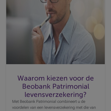
Waarom kiezen voor de
Beobank Patrimonial
levensverzekering?
Met Beobank Patrimonial combineert u de
voordelen van een levensverzekering met die van