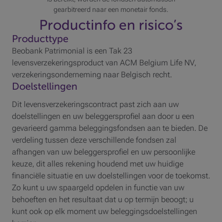
gearbitreerd naar een monetair fonds.
Productinfo en risico’s
Producttype
Beobank Patrimonial is een Tak 23
levensverzekeringsproduct van ACM Belgium Life NV,
verzekeringsonderneming naar Belgisch recht.
Doelstellingen
Dit levensverzekeringscontract past zich aan uw
doelstellingen en uw beleggersprofiel aan door u een
gevarieerd gamma beleggingsfondsen aan te bieden. De
verdeling tussen deze verschillende fondsen zal
afhangen van uw beleggersprofiel en uw persoonlijke
keuze, dit alles rekening houdend met uw huidige
financiële situatie en uw doelstellingen voor de toekomst.
Zo kunt u uw spaargeld opdelen in functie van uw
behoeften en het resultaat dat u op termijn beoogt; u
kunt ook op elk moment uw beleggingsdoelstellingen