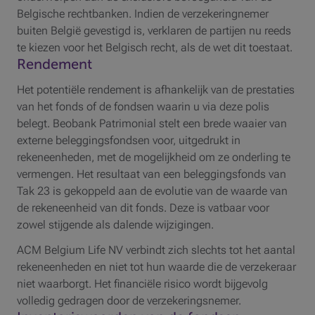
Belgische rechtbanken. Indien de verzekeringnemer
buiten België gevestigd is, verklaren de partijen nu reeds
te kiezen voor het Belgisch recht, als de wet dit toestaat.
Rendement
Het potentiële rendement is afhankelijk van de prestaties
van het fonds of de fondsen waarin u via deze polis
belegt. Beobank Patrimonial stelt een brede waaier van
externe beleggingsfondsen voor, uitgedrukt in
rekeneenheden, met de mogelijkheid om ze onderling te
vermengen. Het resultaat van een beleggingsfonds van
Tak 23 is gekoppeld aan de evolutie van de waarde van
de rekeneenheid van dit fonds. Deze is vatbaar voor
zowel stijgende als dalende wijzigingen.
ACM Belgium Life NV verbindt zich slechts tot het aantal
rekeneenheden en niet tot hun waarde die de verzekeraar
niet waarborgt. Het financiële risico wordt bijgevolg
volledig gedragen door de verzekeringsnemer.