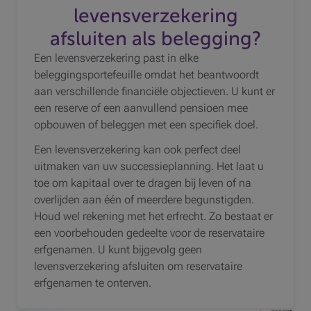
levensverzekering
afsluiten als belegging?
Een levensverzekering past in elke
beleggingsportefeuille omdat het beantwoordt
aan verschillende financiële objectieven. U kunt er
een reserve of een aanvullend pensioen mee
opbouwen of beleggen met een specifiek doel.
Een levensverzekering kan ook perfect deel
uitmaken van uw successieplanning. Het laat u
toe om kapitaal over te dragen bij leven of na
overlijden aan één of meerdere begunstigden.
Houd wel rekening met het erfrecht. Zo bestaat er
een voorbehouden gedeelte voor de reservataire
erfgenamen. U kunt bijgevolg geen
levensverzekering afsluiten om reservataire
erfgenamen te onterven.