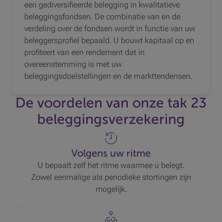
een gediversifieerde belegging in kwalitatieve
beleggingsfondsen. De combinatie van en de
verdeling over de fondsen wordt in functie van uw
beleggersprofiel bepaald. U bouwt kapitaal op en
profiteert van een rendement dat in
overeenstemming is met uw
beleggingsdoelstellingen en de markttendensen.
De voordelen van onze tak 23
beleggingsverzekering
Volgens uw ritme
U bepaalt zelf het ritme waarmee u belegt.
Zowel eenmalige als periodieke stortingen zijn
mogelijk.