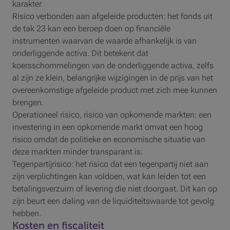
karakter
Risico verbonden aan afgeleide producten: het fonds uit
de tak 23 kan een beroep doen op financiële
instrumenten waarvan de waarde afhankelijk is van
onderliggende activa. Dit betekent dat
koersschommelingen van de onderliggende activa, zelfs
al zijn ze klein, belangrijke wijzigingen in de prijs van het
overeenkomstige afgeleide product met zich mee kunnen
brengen.
Operationeel risico, risico van opkomende markten: een
investering in een opkomende markt omvat een hoog
risico omdat de politieke en economische situatie van
deze markten minder transparant is.
Tegenpartijrisico: het risico dat een tegenpartij niet aan
zijn verplichtingen kan voldoen, wat kan leiden tot een
betalingsverzuim of levering die niet doorgaat. Dit kan op
zijn beurt een daling van de liquiditeitswaarde tot gevolg
hebben.
Kosten en fiscaliteit