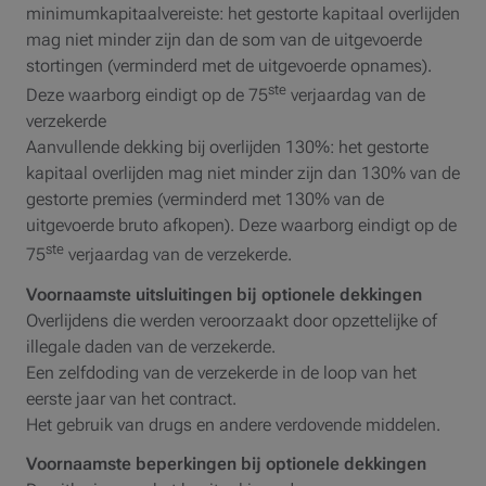
minimumkapitaalvereiste: het gestorte kapitaal overlijden
mag niet minder zijn dan de som van de uitgevoerde
stortingen (verminderd met de uitgevoerde opnames).
ste
Deze waarborg eindigt op de 75
verjaardag van de
verzekerde
Aanvullende dekking bij overlijden 130%: het gestorte
kapitaal overlijden mag niet minder zijn dan 130% van de
gestorte premies (verminderd met 130% van de
uitgevoerde bruto afkopen). Deze waarborg eindigt op de
ste
75
verjaardag van de verzekerde.
Voornaamste uitsluitingen bij optionele dekkingen
Overlijdens die werden veroorzaakt door opzettelijke of
illegale daden van de verzekerde.
Een zelfdoding van de verzekerde in de loop van het
eerste jaar van het contract.
Het gebruik van drugs en andere verdovende middelen.
Voornaamste beperkingen bij optionele dekkingen