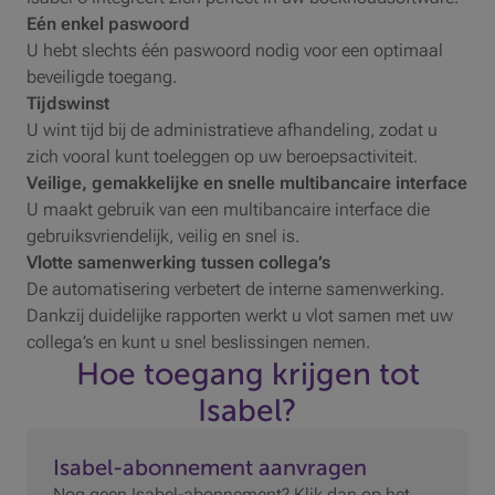
Eén enkel paswoord
U hebt slechts één paswoord nodig voor een optimaal
beveiligde toegang.
Tijdswinst
U wint tijd bij de administratieve afhandeling, zodat u
zich vooral kunt toeleggen op uw beroepsactiviteit.
Veilige, gemakkelijke en snelle multibancaire interface
U maakt gebruik van een multibancaire interface die
gebruiksvriendelijk, veilig en snel is.
Vlotte samenwerking tussen collega’s
De automatisering verbetert de interne samenwerking.
Dankzij duidelijke rapporten werkt u vlot samen met uw
collega’s en kunt u snel beslissingen nemen.
Hoe toegang krijgen tot
Isabel?
Isabel-abonnement aanvragen
Nog geen Isabel-abonnement? Klik dan op het