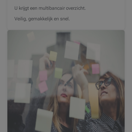
U krijgt een multibancair overzicht.
Veilig, gemakkelijk en snel.