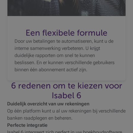
Een flexibele formule
Door uw betalingen te automatiseren, kunt u de
interne samenwerking verbeteren. U krijgt
duidelijke rapporten om snel te kunnen
beslissen. En er kunnen verschillende gebruikers
binnen één abonnement actief zijn.
6 redenen om te kiezen voor
Isabel 6
Duidelijk overzicht van uw rekeningen
Op één platform kunt u al uw rekeningen bij verschillende
banken raadplegen en beheren.
Perfecte integratie
Isabel 6 integreert zich perfect in uw boekhoudsoftware.