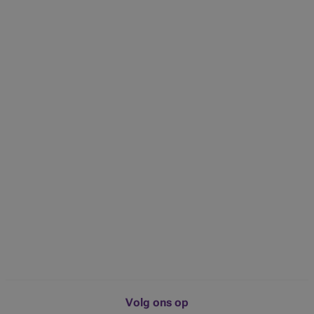
Volg ons op