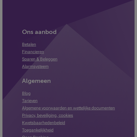
Ons aanbod
Betalen
Financieren
Sparen & Beleggen
Alarmsysteem
Algemeen
Blog
Tarieven
Algemene voorwaarden en wettelijke documenten
Privacy, beveiliging, cookies
Kwetsbaarhedenbeleid
Toegankelijkheid