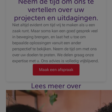
Neem de tijd om ons te
vertellen over uw
projecten en uitdagingen.
Niet altijd evident om tijd vrij te maken als u een
zaak runt. Maar soms kan een goed gesprek veel
in beweging brengen, en laat het u toe om
bepaalde oplossingen vanuit een ander
perspectief te bekijken. Neem de tijd om met ons
over uw doelen te praten. We delen graag onze
expertise met u. Ons advies is volledig vrijblijvend.
Maak een afspraak
Lees meer over