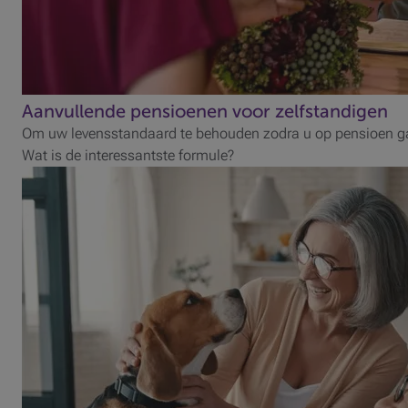
Aanvullende pensioenen voor zelfstandigen
Om uw levensstandaard te behouden zodra u op pensioen ga
Wat is de interessantste formule?