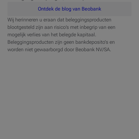
Ontdek de blog van Beobank
Wij herinneren u eraan dat beleggingsproducten
blootgesteld zijn aan risico’s met inbegrip van een
mogelijk verlies van het belegde kapitaal.
Beleggingsproducten zijn geen bankdeposito's en
worden niet gewaarborgd door Beobank NV/SA.