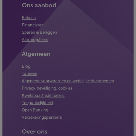
Ons aanbod
Betalen
Financieren
Sparen & Beleggen
Alarmsysteem
Algemeen
Blog
Tarieven
Algemene voorwaarden en wettelijke documenten
Privacy, beveiliging, cookies
Kwetsbaarhedenbeleid
Toegankelijkheid
Open Banking
Verzekeringspartners
Over ons