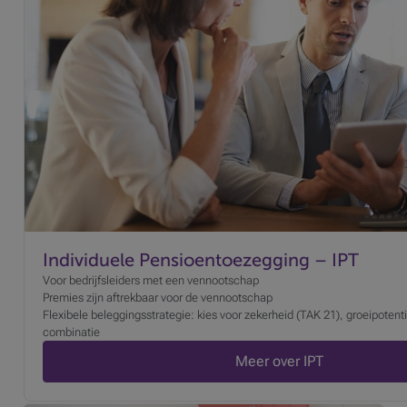
Individuele Pensioentoezegging – IPT
Voor bedrijfsleiders met een vennootschap
Premies zijn aftrekbaar voor de vennootschap
Flexibele beleggingsstrategie: kies voor zekerheid (TAK 21), groeipotent
combinatie
Meer over IPT