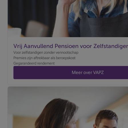
Vrij Aanvullend Pensioen voor Zelfstandig
Voor zelfstandigen zonder vennootschap
Premies zijn aftrekbaar als beroepskost
Gegarandeerd rendement
Meer over VAPZ