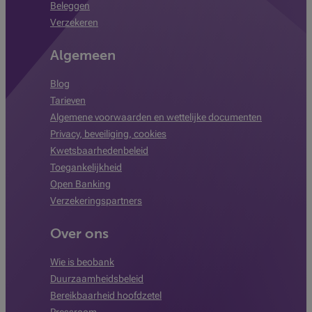
Beleggen
Verzekeren
Algemeen
Blog
Tarieven
Algemene voorwaarden en wettelijke documenten
Privacy, beveiliging, cookies
Kwetsbaarhedenbeleid
Toegankelijkheid
Open Banking
Verzekeringspartners
Over ons
Wie is beobank
Duurzaamheidsbeleid
Bereikbaarheid hoofdzetel