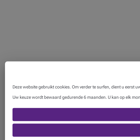
Deze website gebruikt cookies. Om verder te surfen, dient u eerst 
Uw keuze wordt bewaard gedurende 6 maanden. U kan op elk momen