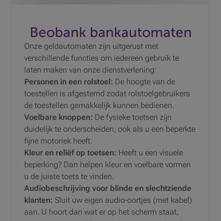
Beobank bankautomaten
Onze geldautomaten zijn uitgerust met
verschillende functies om iedereen gebruik te
laten maken van onze dienstverlening:
Personen in een rolstoel:
De hoogte van de
toestellen is afgestemd zodat rolstoelgebruikers
de toestellen gemakkelijk kunnen bedienen.
Voelbare knoppen:
De fysieke toetsen
zijn
duidelijk te onderscheiden, ook als u een beperkte
fijne motoriek heeft.
Kleur en reliëf op toetsen:
Heeft u een visuele
beperking? Dan helpen kleur en voelbare vormen
u de juiste toets te vinden.
Audiobeschrijving voor blinde en slechtziende
klanten:
Sluit uw eigen audio-oortjes (met kabel)
aan. U hoort dan wat er op het scherm staat,