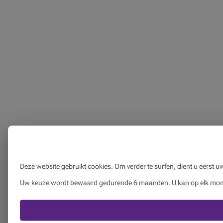
Deze website gebruikt cookies. Om verder te surfen, dient u eerst 
Uw keuze wordt bewaard gedurende 6 maanden. U kan op elk momen