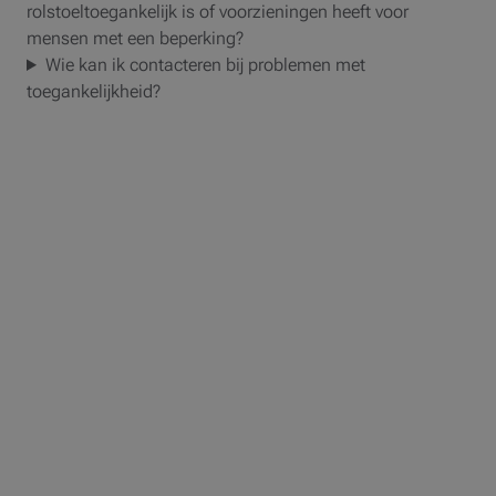
rolstoeltoegankelijk is of voorzieningen heeft voor
mensen met een beperking?
Wie kan ik contacteren bij problemen met
toegankelijkheid?