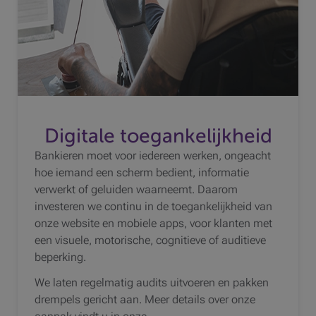
Digitale toegankelijkheid
Bankieren moet voor iedereen werken, ongeacht
hoe iemand een scherm bedient, informatie
verwerkt of geluiden waarneemt. Daarom
investeren we continu in de toegankelijkheid van
onze website en mobiele apps, voor klanten met
een visuele, motorische, cognitieve of auditieve
beperking.
We laten regelmatig audits uitvoeren en pakken
drempels gericht aan. Meer details over onze