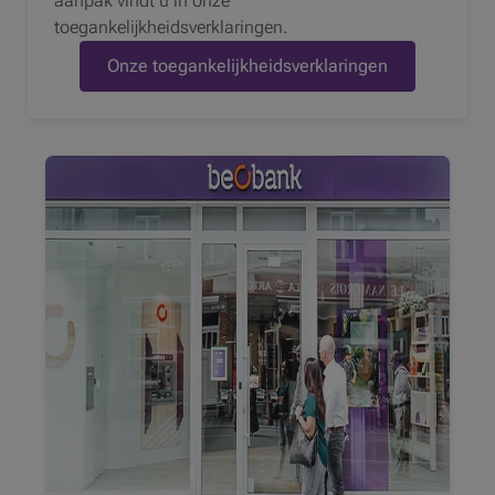
aanpak vindt u in onze
toegankelijkheidsverklaringen.
Onze toegankelijkheidsverklaringen