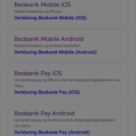
Beobank Mobile iOS
Mobiel bankieren op iPhone.
Verklaring Beobank Mobile (iOS)
Beobank Mobile Android
Mobiel bankieren op Android toestellen.
Verklaring Beobank Mobile (Android)
Beobank Pay iOS
De betalingsapp op iPhone met de betalingsmogelijkheden van
Wero.
Verklaring Beobank Pay (iOS)
Beobank Pay Android
De betalingsapp op Android met de betalingsmogelijkheden
van Wero.
Verklaring Beobank Pay (Android)