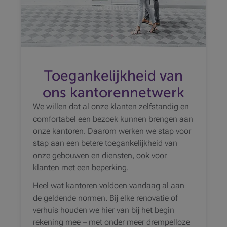
Toegankelijkheid van
ons kantorennetwerk
We willen dat al onze klanten zelfstandig en
comfortabel een bezoek kunnen brengen aan
onze kantoren. Daarom werken we stap voor
stap aan een betere toegankelijkheid van
onze gebouwen en diensten, ook voor
klanten met een beperking.
Heel wat kantoren voldoen vandaag al aan
de geldende normen. Bij elke renovatie of
verhuis houden we hier van bij het begin
rekening mee – met onder meer drempelloze