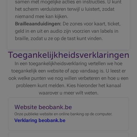
samen met mogelijke acties en instructies. U kunt
het scherm verduisteren terwijl u luistert, zodat
niemand mee kan kijken.
Brailleaanduidingen:
De zones voor kaart, ticket,
geld in en uit en audio zijn voorzien van labels in
braille, zodat u ze op de tast kunt vinden.
Toegankelijkheids­verklaringen
In een toegankelijkheidsverklaring vertellen we hoe
toegankelijk een website of app vandaag is. U leest er
ook welke punten we nog willen verbeteren en hoe u een
probleem kunt melden. Kies hieronder het kanaal
waarover u meer wilt weten.
Website beobank.be
Onze publieke website en online banking op de computer.
Verklaring beobank.be