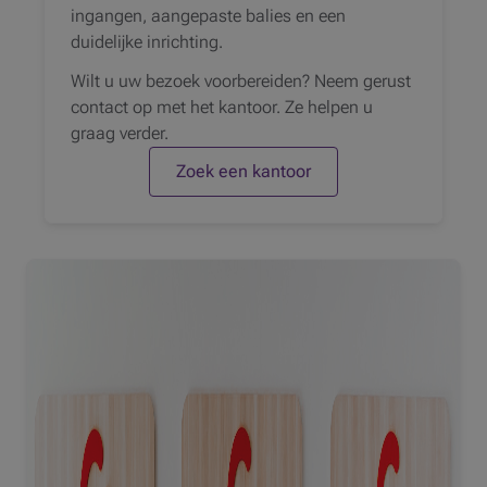
ingangen, aangepaste balies en een
duidelijke inrichting.
Wilt u uw bezoek voorbereiden? Neem gerust
contact op met het kantoor. Ze helpen u
graag verder.
Zoek een kantoor