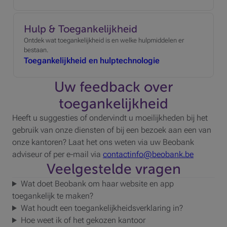
Hulp & Toegankelijkheid
Ontdek wat toegankelijkheid is en welke hulpmiddelen er
bestaan.
Toegankelijkheid en hulptechnologie
Uw feedback over
toegankelijkheid
Heeft u suggesties of ondervindt u moeilijkheden bij het
gebruik van onze diensten of bij een bezoek aan een van
onze kantoren? Laat het ons weten via uw Beobank
adviseur of per e-mail via
contactinfo@beobank.be
Veelgestelde vragen
Wat doet Beobank om haar website en app
toegankelijk te maken?
Wat houdt een toegankelijkheidsverklaring in?
Hoe weet ik of het gekozen kantoor