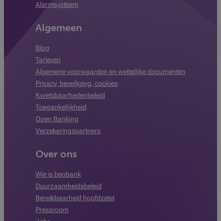
Alarmsysteem
Algemeen
Blog
Tarieven
Algemene voorwaarden en wettelijke documenten
Privacy, beveiliging, cookies
Kwetsbaarhedenbeleid
Toegankelijkheid
Open Banking
Verzekeringspartners
Over ons
Wie is beobank
Duurzaamheidsbeleid
Bereikbaarheid hoofdzetel
Pressroom