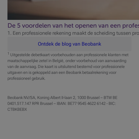
De 5 voordelen van het openen van een profe
1. Een professionele rekening maakt de scheiding tussen pro
Ontdek de blog van Beobank
1
Uitgestelde debetkaart voorbehouden aan professionele klanten met
maatschappelijke zetel in België, onder voorbehoud van aanvaarding
van de aanvraag. Die kaart is uitsluitend bestemd voor professionele
uitgaven en is gekoppeld aan een Beobank betaalrekening voor
professioneel gebruik.
Beobank NV/SA, Koning Albert II-laan 2, 1000 Brussel – BTW BE
0401.517.147 RPR Brussel – IBAN: BE77 9545 4622 6142 - BIC:
CTBKBEBX