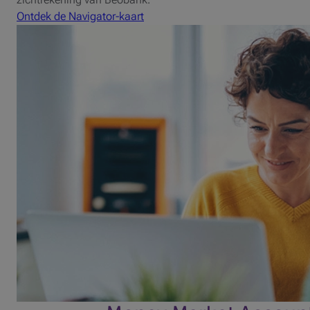
Ontdek de Navigator-kaart