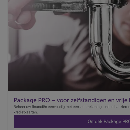
Package PRO – voor zelfstandigen en vrije
Beheer uw financiën eenvoudig met een zichtrekening, online bankieren
kredietkaarten.
Ontdek Package PR