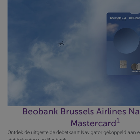
Beobank Brussels Airlines Na
1
Mastercard
Ontdek de uitgestelde debetkaart Navigator gekoppeld aan e
zichtrekening van Beobank.