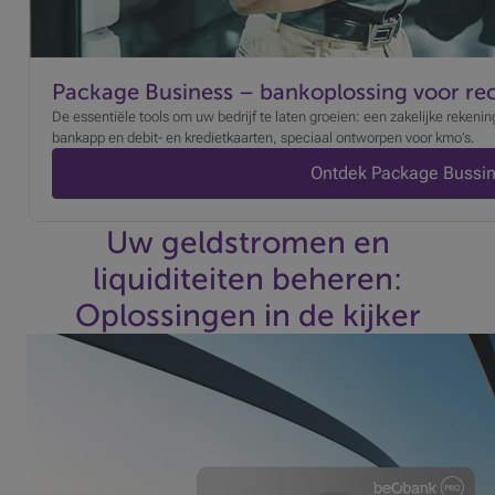
Package Business – bankoplossing voor re
De essentiële tools om uw bedrijf te laten groeien: een zakelijke rekenin
bankapp en debit- en kredietkaarten, speciaal ontworpen voor kmo’s.
Ontdek Package Bussi
Uw geldstromen en
liquiditeiten beheren:
Oplossingen in de kijker