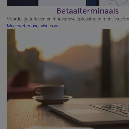
Betaalterminaals
Voordelige tarieven en innovatieve oplossingen met viva.co
Meer weten over viva.com