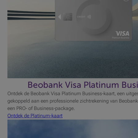
Beobank Visa Platinum Bus
Ontdek de Beobank Visa Platinum Business-kaart, een uitges
gekoppeld aan een professionele zichtrekening van Beobank
een PRO- of Business-package.
Ontdek de Platinum-kaart