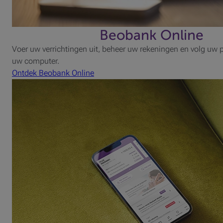
Beobank Online
Voer uw verrichtingen uit, beheer uw rekeningen en volg uw 
uw computer.
Ontdek Beobank Online