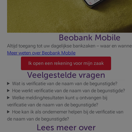
Beobank Mobile
Altijd toegang tot uw dagelijkse bankzaken – waar en wannee
Meer weten over Beobank Mobile
Ik open een rekening voor mijn zaak
Veelgestelde vragen
Wat is verificatie van de naam van de begunstigde?
Hoe werkt verificatie van de naam van de begunstigde?
Welke melding/resultaten kunt u ontvangen bij
verificatie van de naam van de begunstigde?
Hoe kan ik als ondernemer helpen bij de verificatie van
de naam van de begunstigde?
Lees meer over