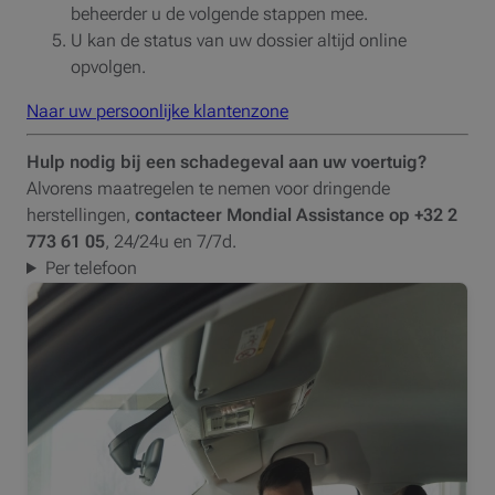
beheerder u de volgende stappen mee.
U kan de status van uw dossier altijd online
opvolgen.
Naar uw persoonlijke klantenzone
Hulp nodig bij een schadegeval aan uw voertuig?
Alvorens maatregelen te nemen voor dringende
herstellingen,
contacteer Mondial Assistance op +32 2
773 61 05
, 24/24u en 7/7d.
Per telefoon