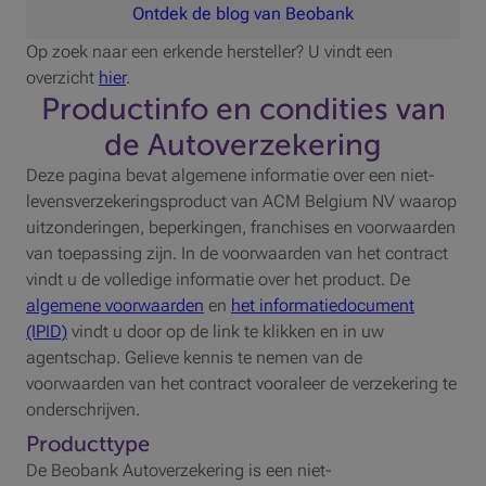
Ontdek de blog van Beobank
Op zoek naar een erkende hersteller? U vindt een
overzicht
hier
.
Productinfo en condities van
de Autoverzekering
Deze pagina bevat algemene informatie over een niet-
levensverzekeringsproduct van ACM Belgium NV waarop
uitzonderingen, beperkingen, franchises en voorwaarden
van toepassing zijn. In de voorwaarden van het contract
vindt u de volledige informatie over het product. De
algemene voorwaarden
en
het informatiedocument
(IPID)
vindt u door op de link te klikken en in uw
agentschap. Gelieve kennis te nemen van de
voorwaarden van het contract vooraleer de verzekering te
onderschrijven.
Producttype
De Beobank Autoverzekering is een niet-