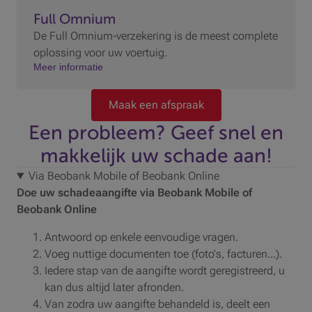
Full Omnium
De Full Omnium-verzekering is de meest complete
oplossing voor uw voertuig.
Meer informatie
Maak een afspraak
Een probleem? Geef snel en
makkelijk uw schade aan!
Via Beobank Mobile of Beobank Online
Doe uw schadeaangifte via Beobank Mobile of
Beobank Online
Antwoord op enkele eenvoudige vragen.
Voeg nuttige documenten toe (foto's, facturen...).
Iedere stap van de aangifte wordt geregistreerd, u
kan dus altijd later afronden.
Van zodra uw aangifte behandeld is, deelt een