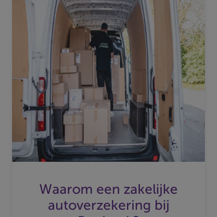
Waarom een zakelijke
autoverzekering bij