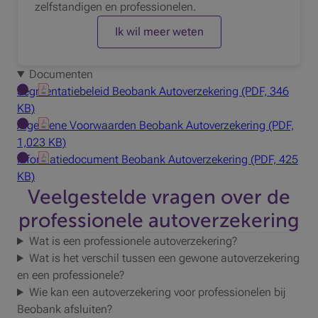
zelfstandigen en professionelen.
Ik wil meer weten
Documenten
Segmentatiebeleid Beobank Autoverzekering (PDF, 346
KB)
Algemene Voorwaarden Beobank Autoverzekering (PDF,
1,023 KB)
Informatiedocument Beobank Autoverzekering (PDF, 425
KB)
Veelgestelde vragen over de
professionele autoverzekering
Wat is een professionele autoverzekering?
Wat is het verschil tussen een gewone autoverzekering
en een professionele?
Wie kan een autoverzekering voor professionelen bij
Beobank afsluiten?