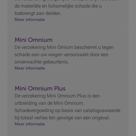
de materiële en lichamelijke schade die u
toebrengt aan derden.
Meer informatie
Mini Omnium
De verzekering Mini Omium beschermt u tegen
schade aan uw wagen veroorzaakt door een
onverwachte gebeurtenis.
Meer informatie
Mini Omnium Plus
De verzekering Mini Omnium Plus is een
uitbreiding van de Mini Omnium.
Schadevergoeding op basis van cataloguswaarde
bij totaal verlies ten gevolge van een ongeval.
Meer informatie