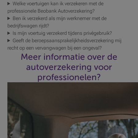
Welke voertuigen kan ik verzekeren met de
professionele Beobank Autoverzekering?
Ben ik verzekerd als mijn werknemer met de
bedrijfswagen rijdt?
Is mijn voertuig verzekerd tijdens privégebruik?
Geeft de beroepsaansprakelijkheidsverzekering mij
recht op een vervangwagen bij een ongeval?
Meer informatie over de
autoverzekering voor
professionelen?