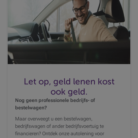
Let op, geld lenen kost
ook geld.
Nog geen professionele bedrijfs- of
bestelwagen?
Maar overweegt u een bestelwagen,
bedrijfswagen of ander bedrijfsvoertuig te
financieren? Ontdek onze autolening voor