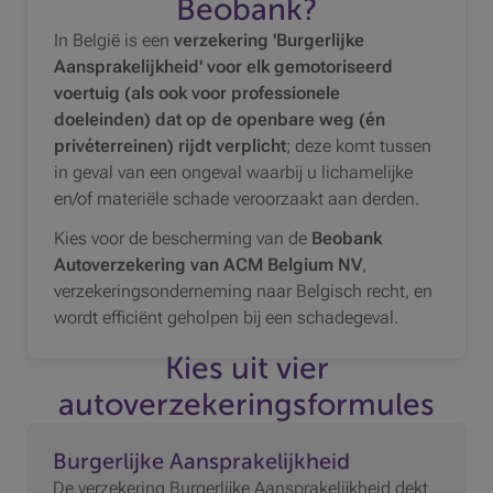
Beobank?
In België is een
verzekering 'Burgerlijke
Aansprakelijkheid' voor elk gemotoriseerd
voertuig (als ook voor professionele
doeleinden) dat op de openbare weg (én
privéterreinen) rijdt verplicht
; deze komt tussen
in geval van een ongeval waarbij u lichamelijke
en/of materiële schade veroorzaakt aan derden.
Kies voor de bescherming van de
Beobank
Autoverzekering van ACM Belgium NV
,
verzekeringsonderneming naar Belgisch recht, en
wordt efficiënt geholpen bij een schadegeval.
Kies uit vier
autoverzekeringsformules
Burgerlijke Aansprakelijkheid
De verzekering Burgerlijke Aansprakelijkheid dekt