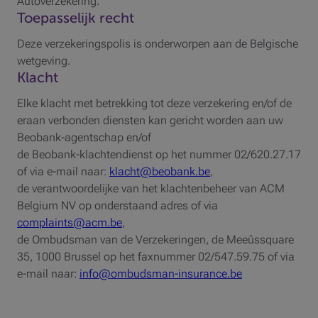
Autoverzekering.
Toepasselijk recht
Deze verzekeringspolis is onderworpen aan de Belgische
wetgeving.
Klacht
Elke klacht met betrekking tot deze verzekering en/of de
eraan verbonden diensten kan gericht worden aan uw
Beobank-agentschap en/of
de Beobank-klachtendienst op het nummer 02/620.27.17
of via e-mail naar:
klacht@beobank.be
,
de verantwoordelijke van het klachtenbeheer van ACM
Belgium NV op onderstaand adres of via
complaints@acm.be
,
de Ombudsman van de Verzekeringen, de Meeûssquare
35, 1000 Brussel op het faxnummer 02/547.59.75 of via
e-mail naar:
info@ombudsman-insurance.be