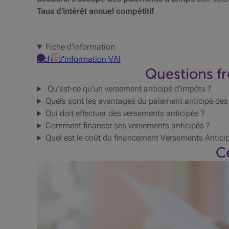
Taux d'intérêt annuel compétitif
Fiche d'information
Fiche d'information
VAI
Questions fr
Qu’est-ce qu’un versement anticipé d’impôts ?
Quels sont les avantages du paiement anticipé des
Qui doit effectuer des versements anticipés ?
Comment financer ses versements anticipés ?
Quel est le coût du financement Versements Antici
Ce