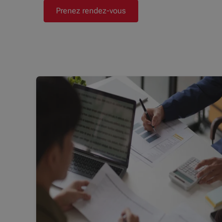
Prenez rendez-vous