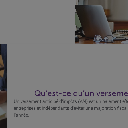
Qu’est-ce qu’un versemen
Un versement anticipé d’impôts (VAI) est un paiement eff
entreprises et indépendants d’éviter une majoration fiscale
l’année.