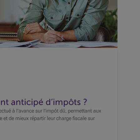
t anticipé d’impôts ?
ectué à l’avance sur l’impôt dû, permettant aux
 et de mieux répartir leur charge fiscale sur