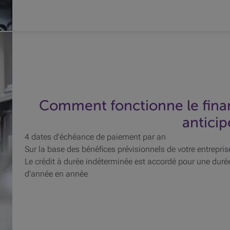
Comment fonctionne le fin
anticip
4 dates d'échéance de paiement par an
Sur la base des bénéfices prévisionnels de votre entrepris
Le crédit à durée indéterminée est accordé pour une durée
d'année en année