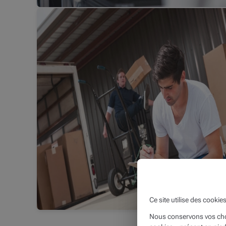
Ce site utilise des cookie
Nous conservons vos choi