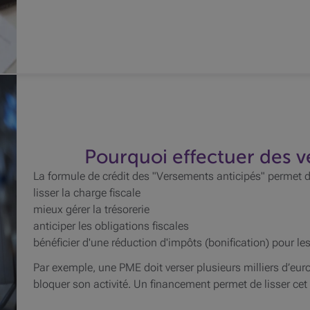
Pourquoi effectuer des v
La formule de crédit des "Versements anticipés" permet d
lisser la charge fiscale
mieux gérer la trésorerie
anticiper les obligations fiscales
bénéficier d'une réduction d'impôts (bonification) pour 
Par exemple, une PME doit verser plusieurs milliers d’euros
bloquer son activité. Un financement permet de lisser cet