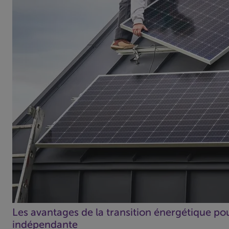
Les avantages de la transition énergétique pou
indépendante