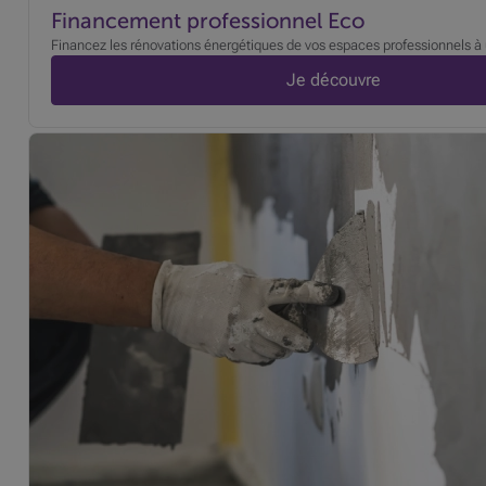
Financement professionnel Eco
Financez les rénovations énergétiques de vos espaces professionnels à u
Je découvre