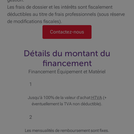
Les frais de dossier et les intérêts sont fiscalement
déductibles au titre de frais professionnels (sous réserve
de modifications fiscales).
Contactez-nous
Détails du montant du
financement
Financement Équipement et Matériel
1
Jusqu’à 100% de la valeur d’achat
HTVA
(+
éventuellement la
TVA
non déductible).
2
Les mensualités de remboursement sont fixes.