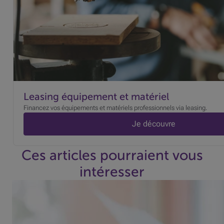
Leasing équipement et matériel
Financez vos équipements et matériels professionnels via leasing.
Je découvre
Ces articles pourraient vous
intéresser