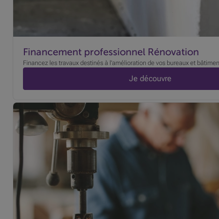
Financement professionnel Rénovation
Financez les travaux destinés à l'amélioration de vos bureaux et bâtimen
Je découvre