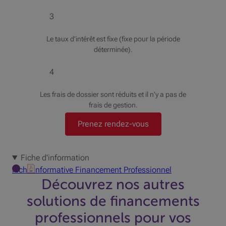
3
Le taux d’intérêt est fixe (fixe pour la période
déterminée).
4
Les frais de dossier sont réduits et il n'y a pas de
frais de gestion.
Prenez rendez-vous
Fiche d'information
Fiche informative Financement Professionnel
Découvrez nos autres
solutions de financements
professionnels pour vos