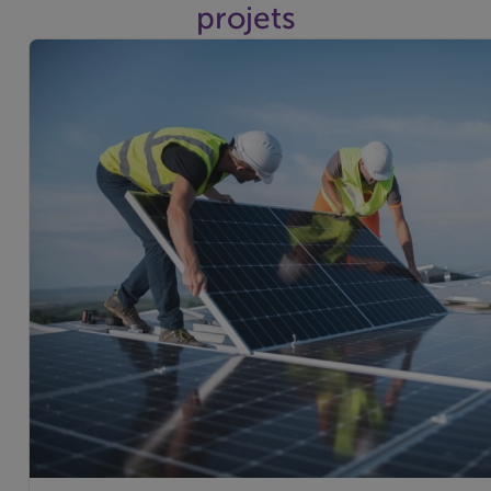
projets