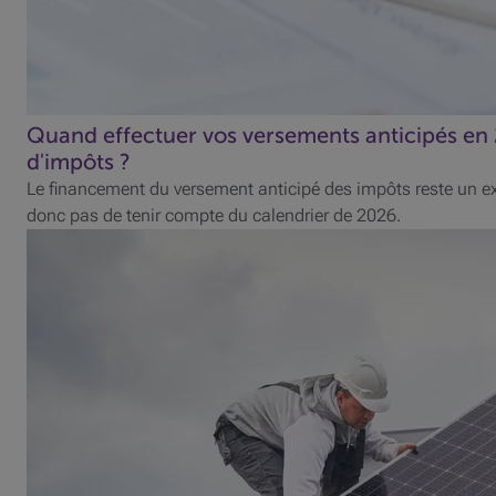
Quand effectuer vos versements anticipés en
d'impôts ?
Le financement du versement anticipé des impôts reste un ex
donc pas de tenir compte du calendrier de 2026.