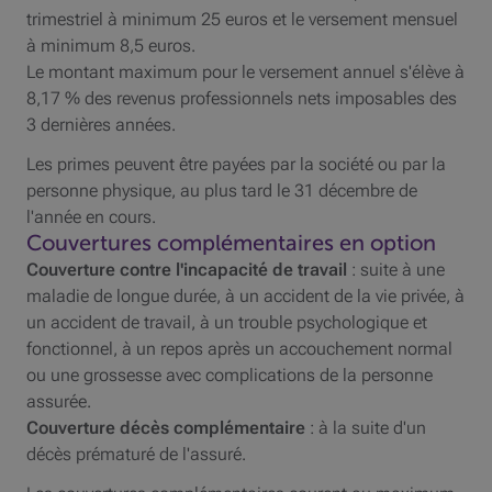
trimestriel à minimum 25 euros et le versement mensuel
à minimum 8,5 euros.
Le montant maximum pour le versement annuel s'élève à
8,17 % des revenus professionnels nets imposables des
3 dernières années.
Les primes peuvent être payées par la société ou par la
personne physique, au plus tard le 31 décembre de
l'année en cours.
Couvertures complémentaires en option
Couverture contre l'incapacité de travail
: suite à une
maladie de longue durée, à un accident de la vie privée, à
un accident de travail, à un trouble psychologique et
fonctionnel, à un repos après un accouchement normal
ou une grossesse avec complications de la personne
assurée.
Couverture décès complémentaire
: à la suite d'un
décès prématuré de l'assuré.