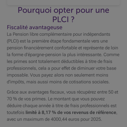
Pourquoi opter pour une
PLCI
?
Fiscalité avantageuse
La Pension libre complémentaire pour indépendants
(
PLCI
) est la première étape fondamentale vers une
pension financièrement confortable et représente de loin
la forme d'épargne-pension la plus intéressante. Comme
les primes sont totalement déductibles à titre de frais
professionnels, cela a pour effet de diminuer votre base
imposable. Vous payez alors non seulement moins
d'impôts, mais aussi moins de cotisations sociales.
Grâce aux avantages fiscaux, vous récupérez entre 50 et
70 % de vos primes. Le montant que vous pouvez
déduire chaque année à titre de frais professionnels est
toutefois
limité à 8,17 % de vos revenus de référence
,
avec un maximum de 4000,44 euros pour 2025.