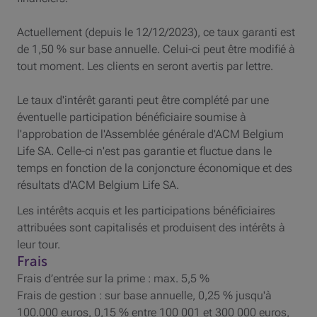
Actuellement (depuis le 12/12/2023), ce taux garanti est
de 1,50 % sur base annuelle. Celui-ci peut être modifié à
tout moment. Les clients en seront avertis par lettre.
Le taux d'intérêt garanti peut être complété par une
éventuelle participation bénéficiaire soumise à
l'approbation de l'Assemblée générale d'ACM Belgium
Life SA. Celle-ci n'est pas garantie et fluctue dans le
temps en fonction de la conjoncture économique et des
résultats d'ACM Belgium Life SA.
Les intérêts acquis et les participations bénéficiaires
attribuées sont capitalisés et produisent des intérêts à
leur tour.
Frais
Frais d’entrée sur la prime : max. 5,5 %
Frais de gestion : sur base annuelle, 0,25 % jusqu'à
100.000 euros, 0,15 % entre 100 001 et 300 000 euros,