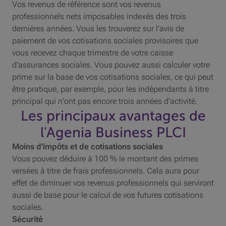
Vos revenus de référence sont vos revenus
professionnels nets imposables indexés des trois
dernières années. Vous les trouverez sur l'avis de
paiement de vos cotisations sociales provisoires que
vous recevez chaque trimestre de votre caisse
d'assurances sociales. Vous pouvez aussi calculer votre
prime sur la base de vos cotisations sociales, ce qui peut
être pratique, par exemple, pour les indépendants à titre
principal qui n'ont pas encore trois années d'activité.
Les principaux avantages de
l'Agenia Business
PLCI
Moins d'impôts et de cotisations sociales
Vous pouvez déduire à 100 % le montant des primes
versées à titre de frais professionnels. Cela aura pour
effet de diminuer vos revenus professionnels qui serviront
aussi de base pour le calcul de vos futures cotisations
sociales.
Sécurité