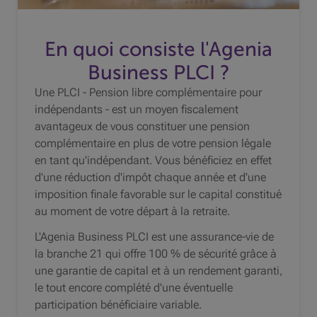
En quoi consiste l'Agenia
Business
PLCI
?
Une
PLCI
- Pension libre complémentaire pour
indépendants - est un moyen fiscalement
avantageux de vous constituer une pension
complémentaire en plus de votre pension légale
en tant qu'indépendant. Vous bénéficiez en effet
d'une réduction d'impôt chaque année et d'une
imposition finale favorable sur le capital constitué
au moment de votre départ à la retraite.
L'Agenia Business
PLCI
est une assurance-vie de
la branche 21 qui offre 100 % de sécurité grâce à
une garantie de capital et à un rendement garanti,
le tout encore complété d'une éventuelle
participation bénéficiaire variable.