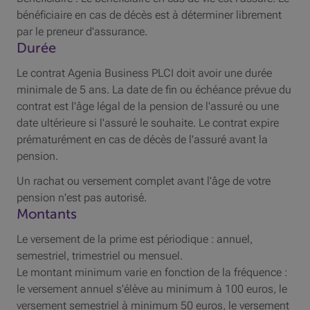
bénéficiaire en cas de décès est à déterminer librement
par le preneur d'assurance.
Durée
Le contrat Agenia Business
PLCI
doit avoir une durée
minimale de 5 ans. La date de fin ou échéance prévue du
contrat est l'âge légal de la pension de l'assuré ou une
date ultérieure si l'assuré le souhaite. Le contrat expire
prématurément en cas de décès de l'assuré avant la
pension.
Un rachat ou versement complet avant l'âge de votre
pension n'est pas autorisé.
Montants
Le versement de la prime est périodique : annuel,
semestriel, trimestriel ou mensuel.
Le montant minimum varie en fonction de la fréquence :
le versement annuel s'élève au minimum à 100 euros, le
versement semestriel à minimum 50 euros, le versement