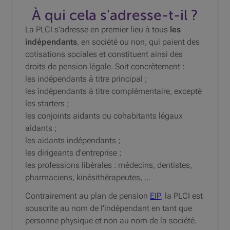
À qui cela s'adresse-t-il ?
La
PLCI
s'adresse en premier lieu à tous
les
indépendants
, en société ou non, qui paient des
cotisations sociales et constituent ainsi des
droits de pension légale. Soit concrètement :
les indépendants à titre principal ;
les indépendants à titre complémentaire, excepté
les starters ;
les conjoints aidants ou cohabitants légaux
aidants ;
les aidants indépendants ;
les dirigeants d'entreprise ;
les professions libérales : médecins, dentistes,
pharmaciens, kinésithérapeutes, ...
Contrairement au plan de pension
EIP
, la
PLCI
est
souscrite au nom de l'indépendant en tant que
personne physique et non au nom de la société.