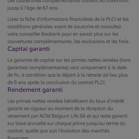
Les couvertures complémentaires courent au maximum
jusqu'à l'âge de 67 ans.
Lisez la fiche d'informations financières de la
PLCI
et les
conditions générales avant de souscrire et consultez
votre conseiller Beobank pour en savoir plus sur les
couvertures complémentaires, les exclusions et les frais.
Capital garanti
La garantie de capital sur les primes nettes versées (hors
garanties complémentaires) vaut uniquement à la date
de fin, à condition que le départ à la retraite ait lieu plus
de 5 ans après la conclusion du contrat
PLCI
.
Rendement garanti
Les primes nettes versées bénéficient du taux d'intérêt
garanti en vigueur au moment de la réception du
versement par ACM Belgium Life
SA
et qui reste garanti
sur base annuelle sur chaque prime jusqu'au terme du
contrat, quelle que soit l'évolution des marchés
financiers.