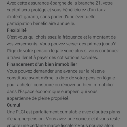
Avec cette assurance-épargne de la branche 21, votre
capital sera protégé et vous bénéficierez d'un taux
d'intérêt garanti, sans parler d'une éventuelle
participation bénéficiaire annuelle.
Flexibilité
C'est vous qui choisissez la fréquence et le montant de
vos versements. Vous pouvez verser des primes jusqu'à
l'âge de votre pension légale voire plus si vous continuez
à travailler et à payer des cotisations sociales.
Financement d'un bien immobilier
Vous pouvez demander une avance sur la réserve
constituée avant même la date de votre pension légale
pour acheter, construire ou rénover un bien immobilier
dans l’Espace économique européen qui vous
appartienne de pleine propriété.
Cumul
Une
PLCI
est parfaitement cumulable avec d'autres plans
d'épargne-pension. Vous avez une société et il vous reste
encore une certaine marge fiscale ? Vous pouvez alors