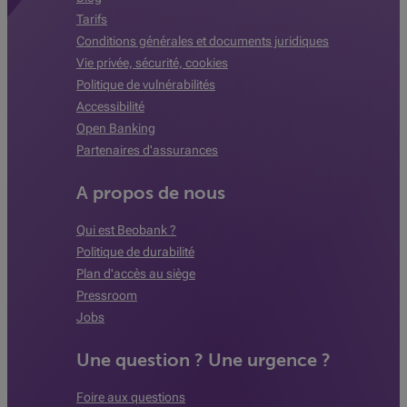
Tarifs
Conditions générales et documents juridiques
Vie privée, sécurité, cookies
Politique de vulnérabilités
Accessibilité
Open Banking
Partenaires d'assurances
A propos de nous
Qui est Beobank ?
Politique de durabilité
Plan d'accès au siège
Pressroom
Jobs
Une question ? Une urgence ?
Foire aux questions