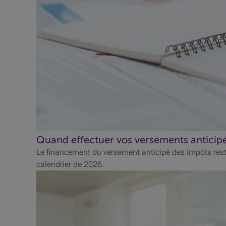
Quand effectuer vos versements anticip
Le financement du versement anticipé des impôts rest
calendrier de 2026.