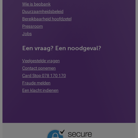
Wie is beobank
Duurzaamheidsbeleid
Bereikbaarheid hoofdzetel
Pressroom
Jobs
Een vraag? Een noodgeval?
Veelgestelde vragen
Contact opnemen
Card Stop 078 170 170
Fraude melden
Een klacht indienen