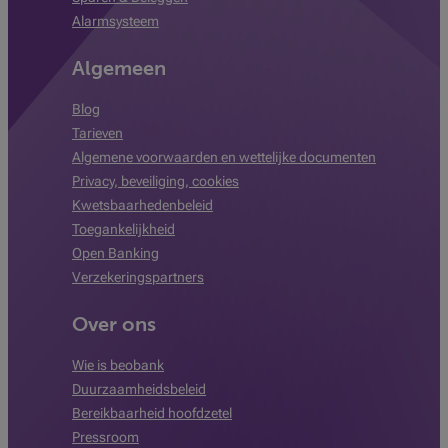
Alarmsysteem
Algemeen
Blog
Tarieven
Algemene voorwaarden en wettelijke documenten
Privacy, beveiliging, cookies
Kwetsbaarhedenbeleid
Toegankelijkheid
Open Banking
Verzekeringspartners
Over ons
Wie is beobank
Duurzaamheidsbeleid
Bereikbaarheid hoofdzetel
Pressroom