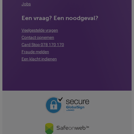
Jobs
Een vraag? Een noodgeval?
Veelgestelde vragen
Contact opnemen
Card Stop 078 170 170
Fraude melden
Een klacht indienen