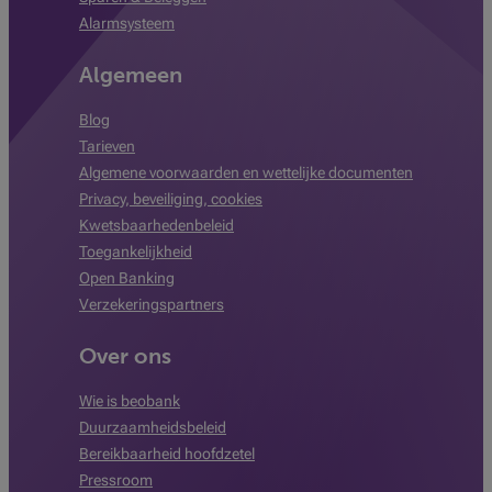
Alarmsysteem
Algemeen
Blog
Tarieven
Algemene voorwaarden en wettelijke documenten
Privacy, beveiliging, cookies
Kwetsbaarhedenbeleid
Toegankelijkheid
Open Banking
Verzekeringspartners
Over ons
Wie is beobank
Duurzaamheidsbeleid
Bereikbaarheid hoofdzetel
Pressroom