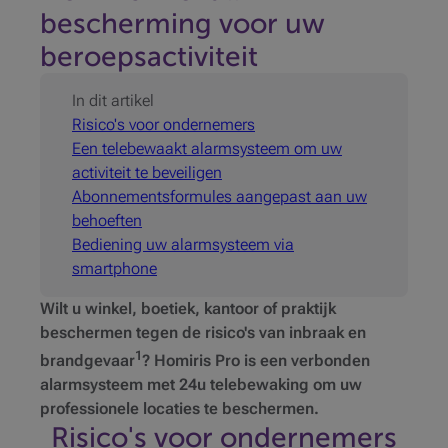
bescherming voor uw
beroepsactiviteit
In dit artikel
Risico's voor ondernemers
Een telebewaakt alarmsysteem om uw
activiteit te beveiligen
Abonnementsformules aangepast aan uw
behoeften
Bediening uw alarmsysteem via
smartphone
Wilt u winkel, boetiek, kantoor of praktijk
beschermen tegen de risico's van inbraak en
1
brandgevaar
? Homiris Pro is een verbonden
alarmsysteem met 24u telebewaking om uw
professionele locaties te beschermen.
Risico's voor ondernemers