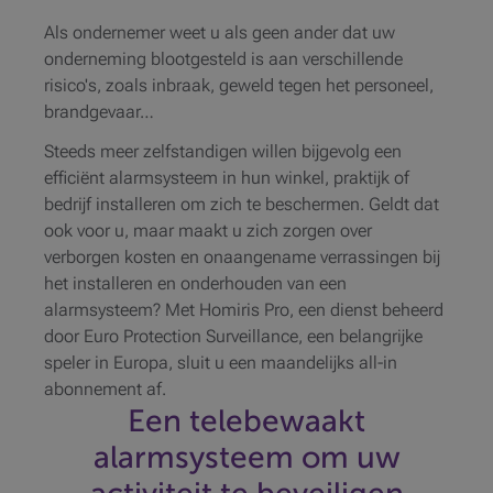
Als ondernemer weet u als geen ander dat uw
onderneming blootgesteld is aan verschillende
risico's, zoals inbraak, geweld tegen het personeel,
brandgevaar…
Steeds meer zelfstandigen willen bijgevolg een
efficiënt alarmsysteem in hun winkel, praktijk of
bedrijf installeren om zich te beschermen. Geldt dat
ook voor u, maar maakt u zich zorgen over
verborgen kosten en onaangename verrassingen bij
het installeren en onderhouden van een
alarmsysteem? Met Homiris Pro, een dienst beheerd
door Euro Protection Surveillance, een belangrijke
speler in Europa, sluit u een maandelijks all-in
abonnement af.
Een telebewaakt
alarmsysteem om uw