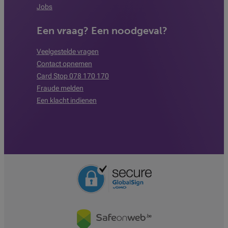
Jobs
Een vraag? Een noodgeval?
Veelgestelde vragen
Contact opnemen
Card Stop 078 170 170
Fraude melden
Een klacht indienen