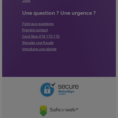
Jobs
Une question ? Une urgence ?
Foire aux questions
Prendre contact
Card Stop 078 170 170
Signaler une fraude
Introduire une plainte