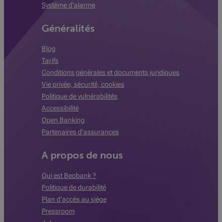
Système d'alarme
Généralités
Blog
Tarifs
Conditions générales et documents juridiques
Vie privée, sécurité, cookies
Politique de vulnérabilités
Accessibilité
Open Banking
Partenaires d'assurances
A propos de nous
Qui est Beobank ?
Politique de durabilité
Plan d'accès au siège
Pressroom