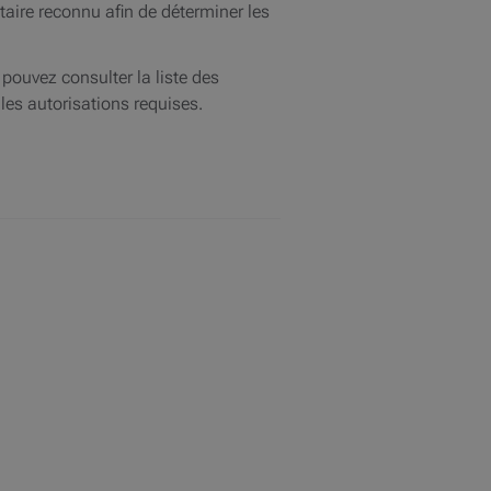
taire reconnu afin de déterminer les
pouvez consulter la liste des
 les autorisations requises.