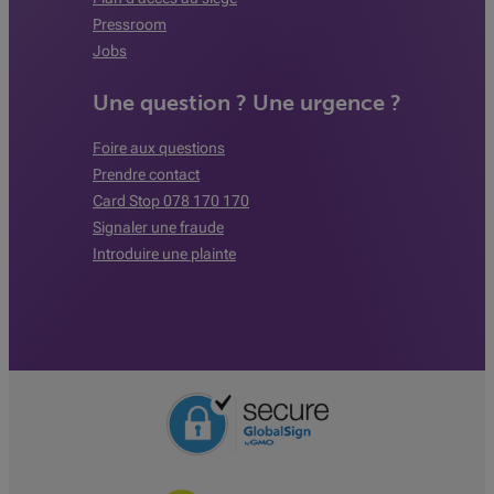
Pressroom
Jobs
Une question ? Une urgence ?
Foire aux questions
Prendre contact
Card Stop 078 170 170
Signaler une fraude
Introduire une plainte