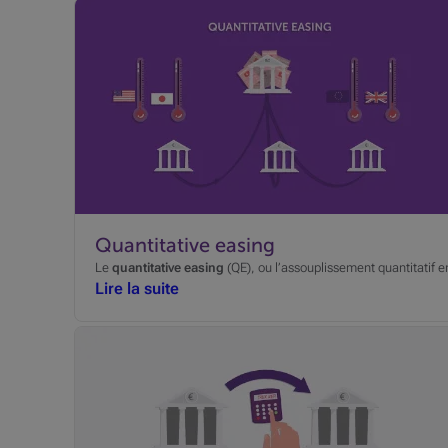
Quantitative easing
Le
quantitative easing
(QE), ou l’assouplissement quantitatif e
Lire la suite