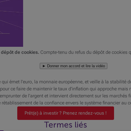
 dépôt de cookies.
Compte-tenu du refus du dépôt de cookies qu
► Donner mon accord et lire la vidéo
qui émet l’euro, la monnaie européenne, et veille à la stabilité 
ce pour ce faire de maintenir le taux d’inflation qui approche mais 
emprunter de l’argent et intervient directement sur les marchés f
 rétablissement de la confiance envers le système financier au c
Prêt(e) à investir ? Prenez rendez-vous !
Termes liés