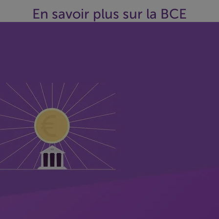
En savoir plus sur la BCE