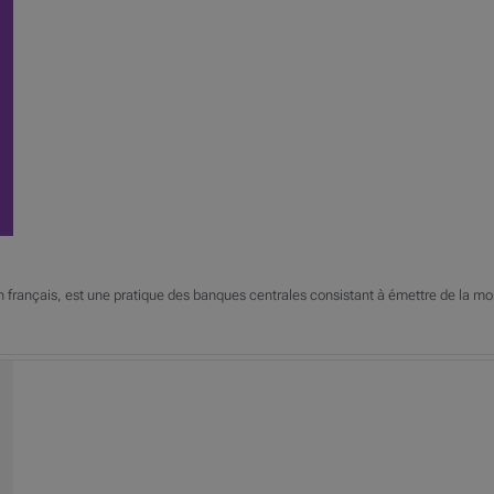
n français, est une pratique des banques centrales consistant à émettre de la monn