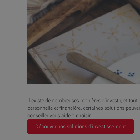
Il existe de nombreuses manières d’investir, et tout
personnelle et financière, certaines solutions peuv
conseiller vous aide à choisir.
Découvrir nos solutions d'investissement