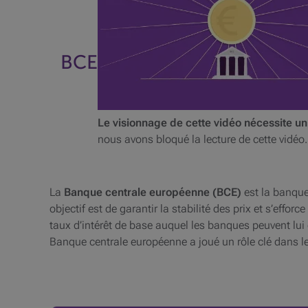
BCE
Le visionnage de cette vidéo nécessite un
nous avons bloqué la lecture de cette vidéo.
La
Banque centrale européenne (BCE)
est la banque 
objectif est de garantir la stabilité des prix et s’effor
taux d’intérêt de base auquel les banques peuvent lui 
Banque centrale européenne a joué un rôle clé dans le