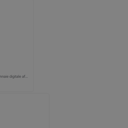
aie digitale af...