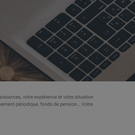
aissances, votre expérience et votre situation
ssement périodique, fonds de pension... Votre