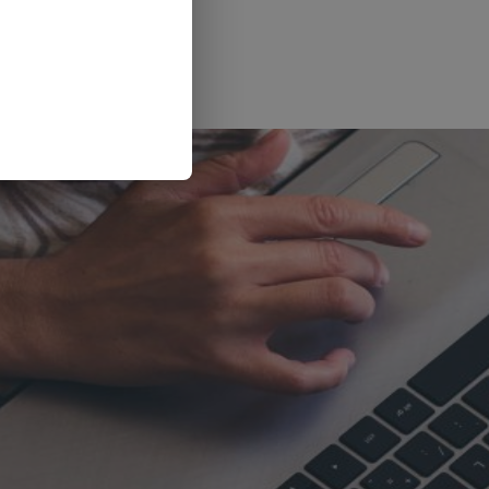
’indicateur...