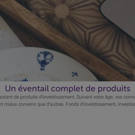
Un éventail complet de produits
 autant de produits d’investissement. Suivant votre âge, vos conn
ent mieux convenir que d'autres. Fonds d'investissement, investi