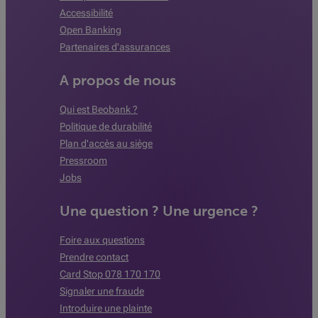
Accessibilité
Open Banking
Partenaires d'assurances
A propos de nous
Qui est Beobank ?
Politique de durabilité
Plan d'accès au siège
Pressroom
Jobs
Une question ? Une urgence ?
Foire aux questions
Prendre contact
Card Stop 078 170 170
Signaler une fraude
Introduire une plainte