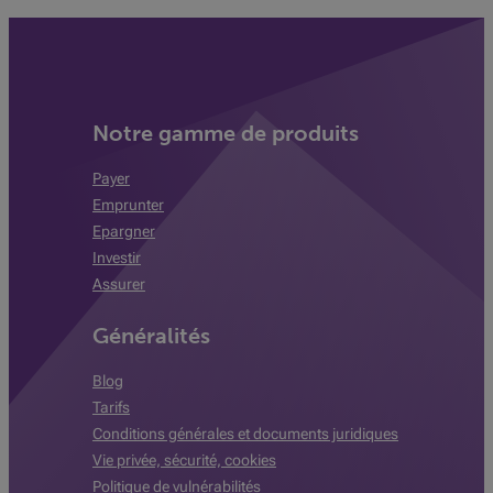
Notre gamme de produits
Payer
Emprunter
Epargner
Investir
Assurer
Généralités
Blog
Tarifs
Conditions générales et documents juridiques
Vie privée, sécurité, cookies
Politique de vulnérabilités