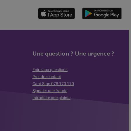
Une question ? Une urgence ?
Foire aux questions
Prendre contact
Card Stop 078 170 170
Signaler une fraude
Introduire une plainte