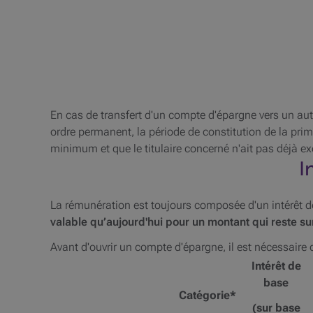
En cas de transfert d'un compte d'épargne vers un a
ordre permanent, la période de constitution de la prim
minimum et que le titulaire concerné n'ait pas déjà e
I
La rémunération est toujours composée d'un intérêt de
valable qu’aujourd'hui pour un montant qui reste su
Avant d'ouvrir un compte d'épargne, il est nécessaire 
Intérêt de
base
Catégorie*
Comptes
(sur base