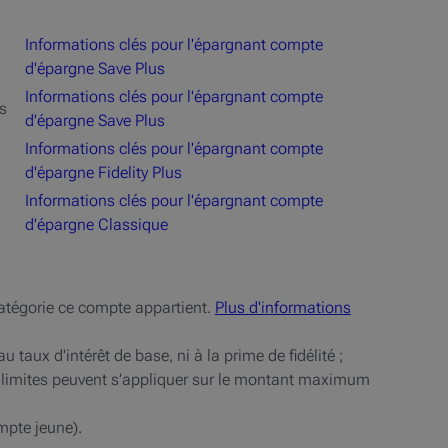
Informations clés pour l'épargnant compte
d'épargne Save Plus
Informations clés pour l'épargnant compte
s
d'épargne Save Plus
Informations clés pour l'épargnant compte
d'épargne Fidelity Plus
Informations clés pour l'épargnant compte
d'épargne Classique
catégorie ce compte appartient.
Plus d'informations
 taux d'intérêt de base, ni à la prime de fidélité ;
 limites peuvent s’appliquer sur le montant maximum
mpte jeune).