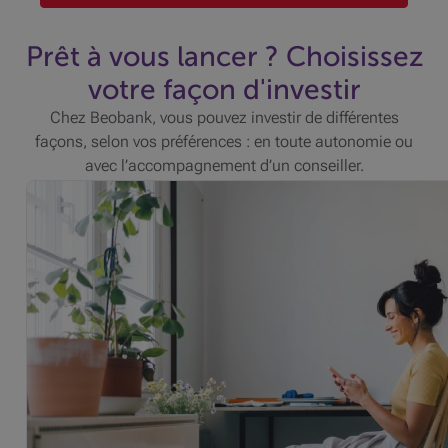
Prêt à vous lancer ? Choisissez
votre façon d'investir
Chez Beobank, vous pouvez investir de différentes
façons, selon vos préférences : en toute autonomie ou
avec l’accompagnement d’un conseiller.