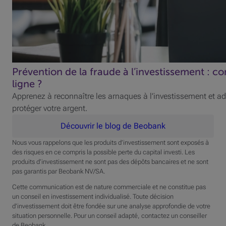
Prévention de la fraude à l’investissement : c
ligne ?
Apprenez à reconnaître les arnaques à l’investissement et ado
protéger votre argent.
Découvrir le blog de Beobank
Nous vous rappelons que les produits d’investissement sont exposés à
des risques en ce compris la possible perte du capital investi. Les
produits d’investissement ne sont pas des dépôts bancaires et ne sont
pas garantis par Beobank NV/SA.
Cette communication est de nature commerciale et ne constitue pas
un conseil en investissement individualisé. Toute décision
d’investissement doit être fondée sur une analyse approfondie de votre
situation personnelle. Pour un conseil adapté, contactez un conseiller
de Beobank.