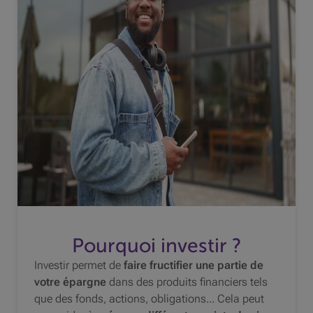
Pourquoi investir ?
Investir permet de
faire fructifier une partie de
votre épargne
dans des produits financiers tels
que des fonds, actions, obligations... Cela peut