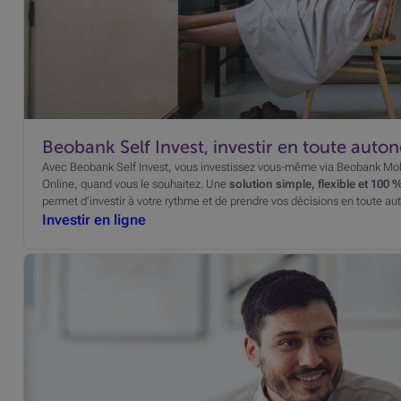
Beobank Self Invest, investir en toute auto
Avec Beobank Self Invest, vous investissez vous-même via Beobank Mo
Online, quand vous le souhaitez. Une
solution simple, flexible et 100 %
permet d’investir à votre rythme et de prendre vos décisions en toute a
Investir en ligne