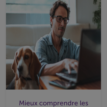
Mieux comprendre les