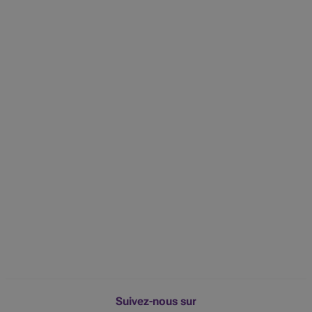
Suivez-nous sur