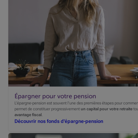
Épargner pour votre pension
L’épargne-pension est souvent l’une des premières étapes pour commence
permet de constituer progressivement
un capital pour votre retraite
tou
avantage fiscal
.
Découvrir nos fonds d'épargne-pension