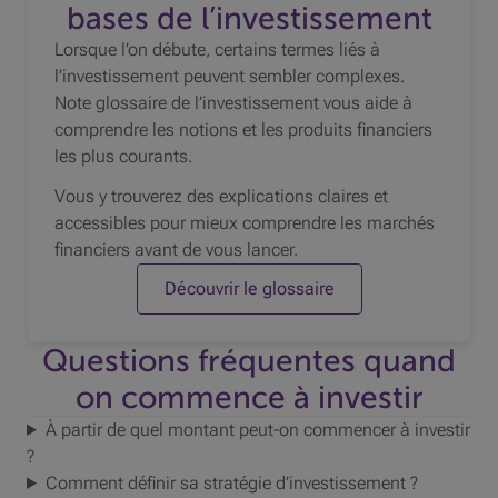
bases de l’investissement
Lorsque l’on débute, certains termes liés à
l’investissement peuvent sembler complexes.
Note glossaire de l’investissement vous aide à
comprendre les notions et les produits financiers
les plus courants.
Vous y trouverez des explications claires et
accessibles pour mieux comprendre les marchés
financiers avant de vous lancer.
Découvrir le glossaire
Questions fréquentes quand
on commence à investir
À partir de quel montant peut-on commencer à investir
?
Comment définir sa stratégie d’investissement ?