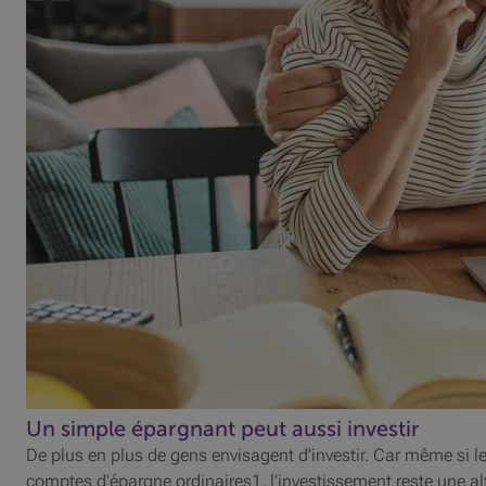
Un simple épargnant peut aussi investir
De plus en plus de gens envisagent d'investir. Car même si 
comptes d'épargne ordinaires1, l'investissement reste une alt