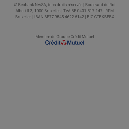
© Beobank NV/SA, tous droits réservés | Boulevard du Roi
Albert II 2, 1000 Bruxelles | TVA BE 0401.517.147 | RPM
Bruxelles | IBAN BE77 9545 4622 6142 | BIC CTBKBEBX
Membre du Groupe Crédit Mutuel