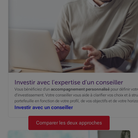
Investir avec l'expertise d'un conseiller
Vous bénéficiez d'un
accompagnement personnalisé
pour définir votr
d’investissement. Votre conseiller vous aide à clarifier vos choix et à str
portefeuille en fonction de votre profil, de vos objectifs et de votre hori
Investir avec un conseiller
Comparer les deux approches