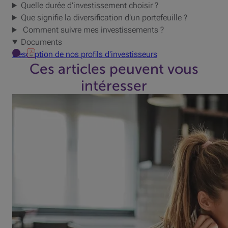
Quelle durée d’investissement choisir ?
Que signifie la diversification d’un portefeuille ?
Comment suivre mes investissements ?
Documents
Description de nos profils d'investisseurs
Ces articles peuvent vous
intéresser