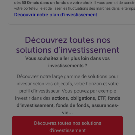
dès 50 €/mois dans un fonds de votre choix
. Il vous permet de const
votre portefeuille et de lisser les fluctuations des marchés dans le temps
Découvrir notre plan d'investissement
Découvrez toutes nos
solutions d'investissement
Vous souhaitez aller plus loin dans vos
investissements ?
Découvrez notre large gamme de solutions pour
investir selon vos objectifs, votre horizon et votre
profil d’investisseur. Vous pouvez par exemple
investir dans des
actions, obligations, ETF, fonds
d'investissement, fonds de fonds, assurances-
vie...
Découvrez toutes nos solutions
d'investissement