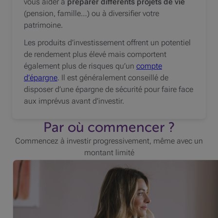
vous aider à
préparer différents projets de vie
(pension, famille…) ou à diversifier votre
patrimoine.
Les produits d’investissement offrent un potentiel
de rendement plus élevé mais comportent
également plus de risques qu’un
compte
d’épargne
. Il est généralement conseillé de
disposer d’une épargne de sécurité pour faire face
aux imprévus avant d’investir.
Par où commencer ?
Commencez à investir progressivement, même avec un
montant limité