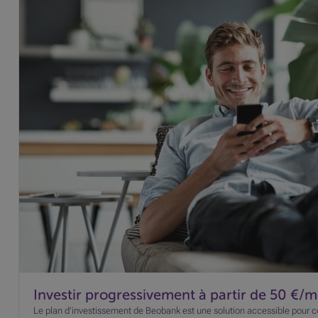
Investir progressivement à partir de 50 €/m
Le plan d’investissement de Beobank est une solution accessible pou