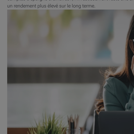
un rendement plus élevé sur le long terme.