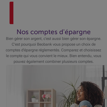
Prenez
rendez-
vous
Nos comptes d'épargne
Bien gérer son argent, c'est aussi bien gérer son épargne.
C'est pourquoi Beobank vous propose un choix de
comptes d'épargne réglementés. Comparez et choisissez
le compte qui vous convient le mieux. Bien entendu, vous
pouvez également combiner plusieurs comptes.