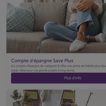
Compte d'épargne Save Plus
Ce compte d'épargne de catégorie B offre une prime de fidélité plus éle
solde. Idéal pour vos grands projets à long terme.
Plus d'info