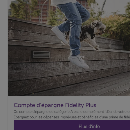
Compte d’épargne Fidelity Plus
Ce compte d'épargne de catégorie A est le complément idéal de votre 
Épargnez pour les dépenses imprévues et bénéficiez d'une prime de fidél
Plus d'info