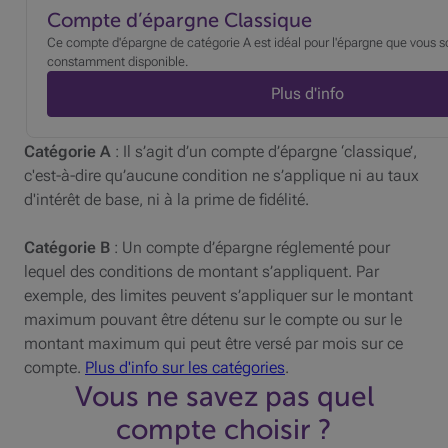
Compte d’épargne Classique
Ce compte d'épargne de catégorie A est idéal pour l'épargne que vous s
constamment disponible.
Plus d'info
Catégorie A
: Il s’agit d’un compte d’épargne ‘classique’,
c'est-à-dire qu’aucune condition ne s’applique ni au taux
d'intérêt de base, ni à la prime de fidélité.
Catégorie B
: Un compte d’épargne réglementé pour
lequel des conditions de montant s’appliquent. Par
exemple, des limites peuvent s’appliquer sur le montant
maximum pouvant être détenu sur le compte ou sur le
montant maximum qui peut être versé par mois sur ce
compte.
Plus d'info sur les catégories
.
Vous ne savez pas quel
compte choisir ?