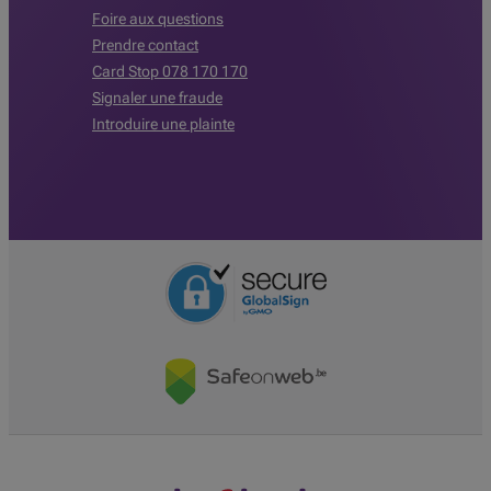
Foire aux questions
Prendre contact
Card Stop 078 170 170
Signaler une fraude
Introduire une plainte