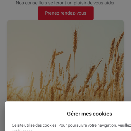
Nos conseillers se feront un plaisir de vous aider.
Prenez rendez-vous
Gérer mes cookies
Ce site utilise des cookies. Pour poursuivre votre navigation, veuille