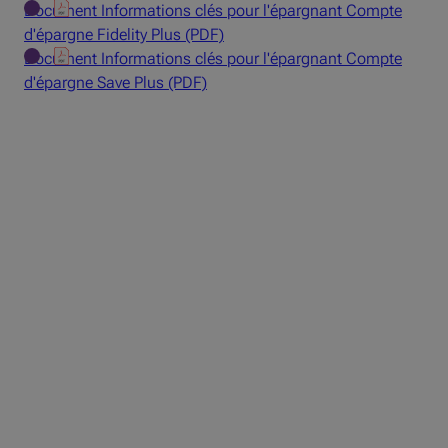
Document Informations clés pour l'épargnant Compte
d'épargne Fidelity Plus (PDF)
Document Informations clés pour l'épargnant Compte
d'épargne Save Plus (PDF)