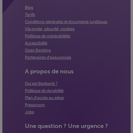
Blog
Tarifs
Conditions générales et documents juridiques
Vie privée, sécurité, cookies
Politique de vulnérabilités
Accessibilité
Open Banking
Partenaires d'assurances
A propos de nous
Qui est Beobank ?
Politique de durabilité
Plan d'accès au siège
Pressroom
Jobs
Une question ? Une urgence ?