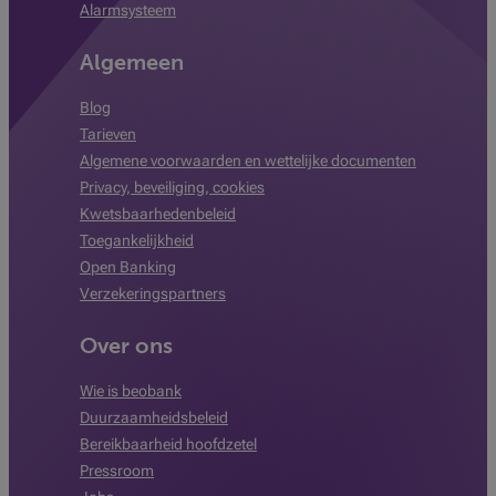
Alarmsysteem
Algemeen
Blog
Tarieven
Algemene voorwaarden en wettelijke documenten
Privacy, beveiliging, cookies
Kwetsbaarhedenbeleid
Toegankelijkheid
Open Banking
Verzekeringspartners
Over ons
Wie is beobank
Duurzaamheidsbeleid
Bereikbaarheid hoofdzetel
Pressroom