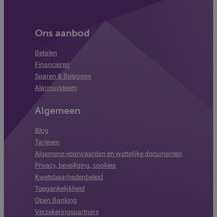
Ons aanbod
Betalen
Financieren
Sparen & Beleggen
Alarmsysteem
Algemeen
Blog
Tarieven
Algemene voorwaarden en wettelijke documenten
Privacy, beveiliging, cookies
Kwetsbaarhedenbeleid
Toegankelijkheid
Open Banking
Verzekeringspartners