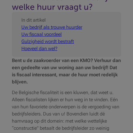
welke huur vraagt u?
In dit artikel
Uw bedrijf als trouwe huurder
Uw fiscaal voordeel
Gulzigheid wordt bestraft
Hoeveel dan wel?
Bent u de zaakvoerder van een KMO? Verhuur dan
een gedeelte van uw woning aan uw bedrijf! Dat
is fiscaal interessant, maar de huur moet redelijk
blijven.
De Belgische fiscaliteit is een kluwen, dat weet u.
Alleen fiscalisten lijken er hun weg in te vinden. Eén
van hun favoriete onderwerpen is de vergoeding van
bedrijfsleiders. Dus van u! Bovendien luidt dé
hamvraag op dit domein: met welke wettelijke
“constructie” betaalt de bedrijfsleider zo weinig