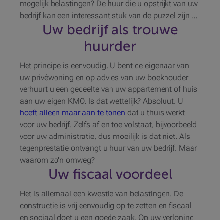
mogelijk belastingen? De huur die u opstrijkt van uw
bedrijf kan een interessant stuk van de puzzel zijn …
Uw bedrijf als trouwe
huurder
Het principe is eenvoudig. U bent de eigenaar van
uw privéwoning en op advies van uw boekhouder
verhuurt u een gedeelte van uw appartement of huis
aan uw eigen KMO. Is dat wettelijk? Absoluut. U
hoeft alleen maar aan te tonen
dat u thuis werkt
voor uw bedrijf. Zelfs af en toe volstaat, bijvoorbeeld
voor uw administratie, dus moeilijk is dat niet. Als
tegenprestatie ontvangt u huur van uw bedrijf. Maar
waarom zo'n omweg?
Uw fiscaal voordeel
Het is allemaal een kwestie van belastingen. De
constructie is vrij eenvoudig op te zetten en fiscaal
en sociaal doet u een goede zaak. Op uw verloning