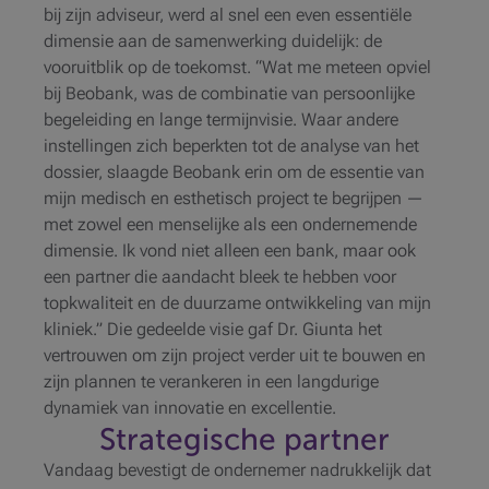
bij zijn adviseur, werd al snel een even essentiële
dimensie aan de samenwerking duidelijk: de
vooruitblik op de toekomst. “Wat me meteen opviel
bij Beobank, was de combinatie van persoonlijke
begeleiding en lange termijnvisie. Waar andere
instellingen zich beperkten tot de analyse van het
dossier, slaagde Beobank erin om de essentie van
mijn medisch en esthetisch project te begrijpen —
met zowel een menselijke als een ondernemende
dimensie. Ik vond niet alleen een bank, maar ook
een partner die aandacht bleek te hebben voor
topkwaliteit en de duurzame ontwikkeling van mijn
kliniek.” Die gedeelde visie gaf Dr. Giunta het
vertrouwen om zijn project verder uit te bouwen en
zijn plannen te verankeren in een langdurige
dynamiek van innovatie en excellentie.
Strategische partner
Vandaag bevestigt de ondernemer nadrukkelijk dat