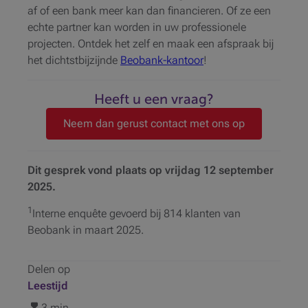
af of een bank meer kan dan financieren. Of ze een
echte partner kan worden in uw professionele
projecten. Ontdek het zelf en maak een afspraak bij
het dichtstbijzijnde
Beobank-kantoor
!
Heeft u een vraag?
Neem dan gerust contact met ons op
Dit gesprek vond plaats op vrijdag 12 september
2025.
1
Interne enquête gevoerd bij 814 klanten van
Beobank in maart 2025.
Delen op
Leestijd
3 min