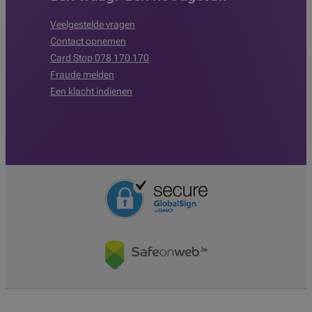
Veelgestelde vragen
Contact opnemen
Card Stop 078 170 170
Fraude melden
Een klacht indienen