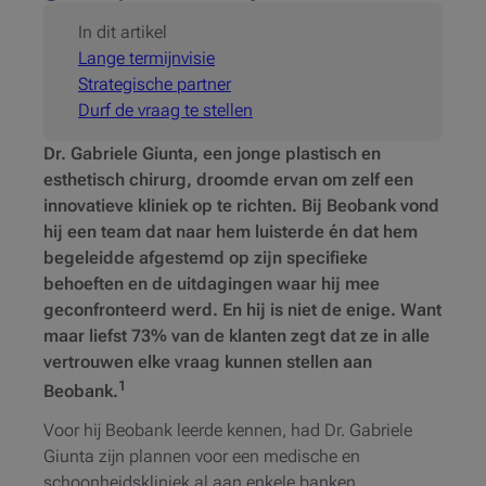
In dit artikel
Lange termijnvisie
Strategische partner
Durf de vraag te stellen
Dr. Gabriele Giunta, een jonge plastisch en
esthetisch chirurg, droomde ervan om zelf een
innovatieve kliniek op te richten. Bij Beobank vond
hij een team dat naar hem luisterde én dat hem
begeleidde afgestemd op zijn specifieke
behoeften en de uitdagingen waar hij mee
geconfronteerd werd. En hij is niet de enige. Want
maar liefst 73% van de klanten zegt dat ze in alle
vertrouwen elke vraag kunnen stellen aan
1
Beobank.
Voor hij Beobank leerde kennen, had Dr. Gabriele
Giunta zijn plannen voor een medische en
schoonheidskliniek al aan enkele banken