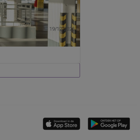
19/12/2025