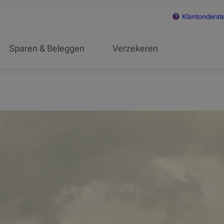
Klantonderst
Sparen & Beleggen
Verzekeren