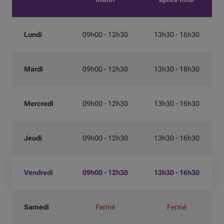
Lundi
09h00 - 12h30
13h30 - 16h30
Mardi
09h00 - 12h30
13h30 - 18h30
Mercredi
09h00 - 12h30
13h30 - 16h30
Jeudi
09h00 - 12h30
13h30 - 16h30
Vendredi
09h00 - 12h30
13h30 - 16h30
Samedi
Fermé
Fermé