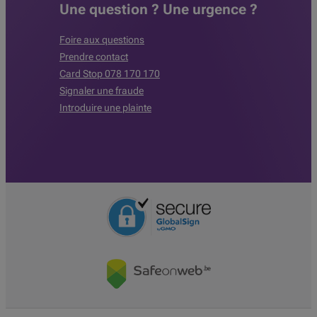
Une question ? Une urgence ?
Foire aux questions
Prendre contact
Card Stop 078 170 170
Signaler une fraude
Introduire une plainte