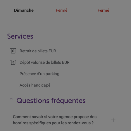
Dimanche
Fermé
Fermé
Services
Retrait de billets EUR
Dépôt valorisé de billets EUR
Présence d'un parking
Accès handicapé
Questions fréquentes
Masquer
Comment savoir si votre agence propose des
horaires spécifiques pour les rendez-vous ?