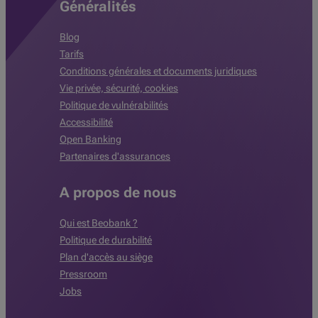
Généralités
Blog
Tarifs
Conditions générales et documents juridiques
Vie privée, sécurité, cookies
Politique de vulnérabilités
Accessibilité
Open Banking
Partenaires d'assurances
A propos de nous
Qui est Beobank ?
Politique de durabilité
Plan d'accès au siège
Pressroom
Jobs