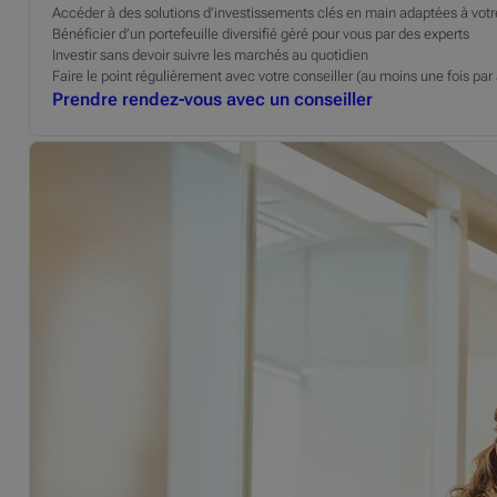
Accéder à des solutions d’investissements clés en main adaptées à votre 
Bénéficier d’un portefeuille diversifié géré pour vous par des experts
Investir sans devoir suivre les marchés au quotidien
Faire le point régulièrement avec votre conseiller (au moins une fois par
Prendre rendez-vous avec un conseiller