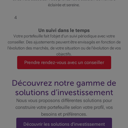
éclairée et sereine.
4
Un suivi dans le temps
Votre portefeuille fait l’objet d’un suivi périodique avec votre
conseiller. Des ajustements peuvent être envisagés en fonction de
l’évolution des marchés, de votre situation ou de l'évolution de vos
objectifs.
Prendre rendez-vous avec un conseiller
Découvrez notre gamme de
solutions d’investissement
Nous vous proposons différentes solutions pour
construire votre portefeuille selon votre profil, vos
besoins et préférences.
Découvrir les solutions d'investissement