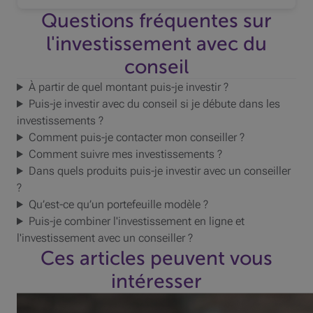
Questions fréquentes sur
l'investissement avec du
conseil
À partir de quel montant puis-je investir ?
Puis-je investir avec du conseil si je débute dans les
investissements ?
Comment puis-je contacter mon conseiller ?
Comment suivre mes investissements ?
Dans quels produits puis-je investir avec un conseiller
?
Qu’est-ce qu’un portefeuille modèle ?
Puis-je combiner l'investissement en ligne et
l'investissement avec un conseiller ?
Ces articles peuvent vous
intéresser