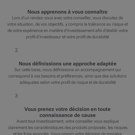
Nous apprenons à vous connaître
Lors d’un rendez-vous avec votre conseiller, vous discutez de
votre situation, de vos objectifs, y compris la tolérance au risque et
de votre expérience en matière d’investissement afin d’établir votre
profil d’investisseur et votre profil de durabilité
2
Nous définissions une approche adaptée
Sur cette base, nous définissons un accompagnement qui
correspond à vos besoins et préférences, ainsi que des solutions
adéquates selon votre profil de risque et de durabilité
3
Vous prenez votre décision en toute
connaissance de cause
Avant tout investissement, votre conseiller vous explique
clairement les caractéristiques des produits proposés, les risques
et les frais associés. Vous prenez votre décision de manière