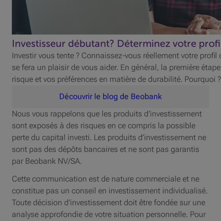
Investisseur débutant? Déterminez votre profil
Investir vous tente ? Connaissez-vous réellement votre profil
se fera un plaisir de vous aider. En général, la première étap
risque et vos préférences en matière de durabilité. Pourquo
Découvrir le blog de Beobank
Nous vous rappelons que les produits d’investissement
sont exposés à des risques en ce compris la possible
perte du capital investi. Les produits d’investissement ne
sont pas des dépôts bancaires et ne sont pas garantis
par Beobank NV/SA.
Cette communication est de nature commerciale et ne
constitue pas un conseil en investissement individualisé.
Toute décision d’investissement doit être fondée sur une
analyse approfondie de votre situation personnelle. Pour