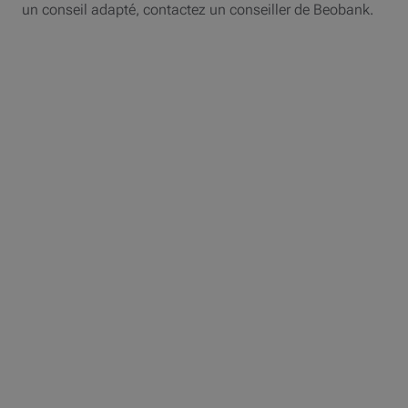
un conseil adapté, contactez un conseiller de Beobank.