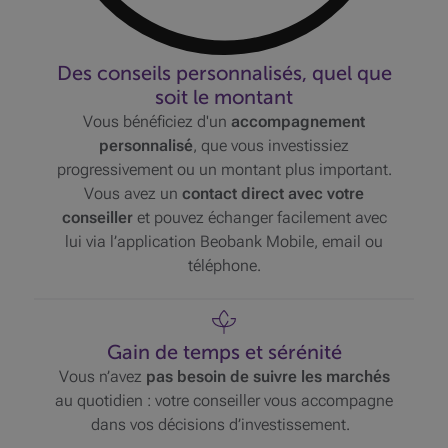
Des conseils personnalisés, quel que
soit le montant
Vous bénéficiez d'un
accompagnement
personnalisé
, que vous investissiez
progressivement ou un montant plus important.
Vous avez un
contact direct avec votre
conseiller
et pouvez échanger facilement avec
lui via l’application Beobank Mobile, email ou
téléphone.
Gain de temps et sérénité
Vous n’avez
pas besoin de suivre les marchés
au quotidien : votre conseiller vous accompagne
dans vos décisions d’investissement.