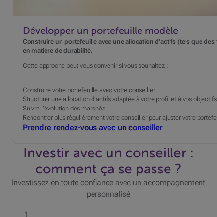
Développer un portefeuille modèle
Construire un portefeuille avec une allocation d’actifs (tels que des
en matière de durabilité.
Cette approche peut vous convenir si vous souhaitez :
Construire votre portefeuille avec votre conseiller
Structurer une allocation d’actifs adaptée à votre profil et à vos objectifs
Suivre l’évolution des marchés
Rencontrer plus régulièrement votre conseiller pour ajuster votre portefe
Prendre rendez-vous avec un conseiller
Investir avec un conseiller :
comment ça se passe ?
Investissez en toute confiance avec un accompagnement
personnalisé
1