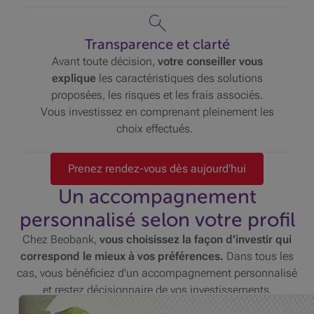
Transparence et clarté
Avant toute décision,
votre conseiller vous
explique
les caractéristiques des solutions
proposées, les risques et les frais associés.
Vous investissez en comprenant pleinement les
choix effectués.
Prenez rendez-vous dès aujourd’hui
Un accompagnement
personnalisé selon votre profil
Chez Beobank,
vous choisissez la façon d’investir qui
correspond le mieux à vos préférences.
Dans tous les
cas, vous bénéficiez d’un accompagnement personnalisé
et restez décisionnaire de vos investissements.