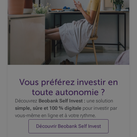
Vous préférez investir en
toute autonomie ?
Découvrez
Beobank
Self Invest :
une solution
simple, sûre et 100 % digitale
pour investir par
vous-même en ligne et à votre rythme.
Découvrir Beobank Self Invest