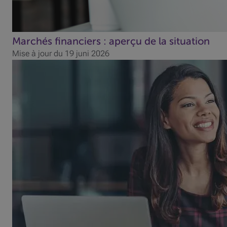
Marchés financiers : aperçu de la situation
Mise à jour du 19 juni 2026