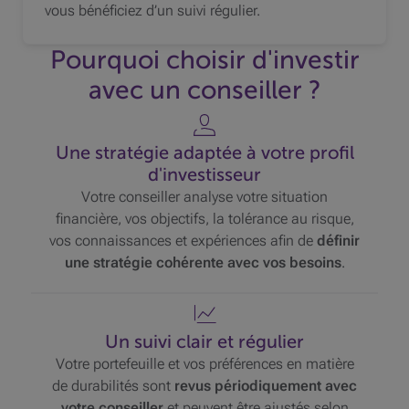
vous bénéficiez d’un suivi régulier.
Pourquoi choisir d'investir
avec un conseiller ?
Une stratégie adaptée à votre profil
d'investisseur
Votre conseiller analyse votre situation
financière, vos objectifs, la tolérance au risque,
vos connaissances et expériences afin de
définir
une stratégie cohérente avec vos besoins
.
Un suivi clair et régulier
Votre portefeuille et vos préférences en matière
de durabilités sont
revus périodiquement avec
votre conseiller
et peuvent être ajustés selon