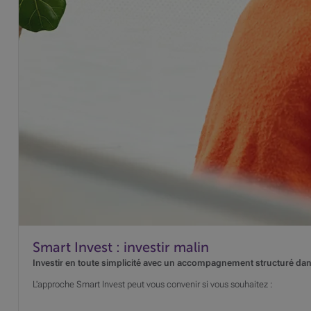
Smart Invest : investir malin
Investir en toute simplicité avec un accompagnement structuré dan
L'approche Smart Invest peut vous convenir si vous souhaitez :