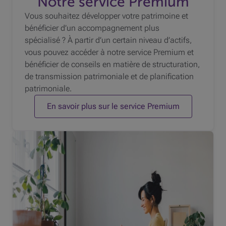
Notre service Premium
Vous souhaitez développer votre patrimoine et
bénéficier d’un accompagnement plus
spécialisé ? À partir d’un certain niveau d’actifs,
vous pouvez accéder à notre service Premium et
bénéficier de conseils en matière de structuration,
de transmission patrimoniale et de planification
patrimoniale.
En savoir plus sur le service Premium