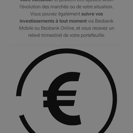
l’évolution des marchés ou de votre situation.
Vous pouvez également
suivre vos
investissements à tout moment
via Beobank
Mobile ou Beobank Online, et vous recevez un
relevé trimestriel de votre portefeuille.