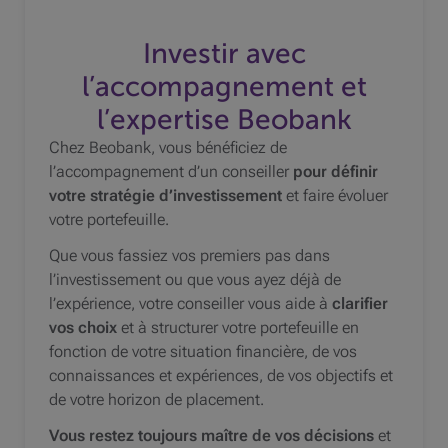
Investir avec
l’accompagnement et
l’expertise Beobank
Chez Beobank, vous bénéficiez de
l’accompagnement d’un conseiller
pour définir
votre stratégie d’investissement
et faire évoluer
votre portefeuille.
Que vous fassiez vos premiers pas dans
l’investissement ou que vous ayez déjà de
l’expérience, votre conseiller vous aide à
clarifier
vos choix
et à structurer votre portefeuille en
fonction de votre situation financière, de vos
connaissances et expériences, de vos objectifs et
de votre horizon de placement.
Vous restez toujours maître de vos décisions
et