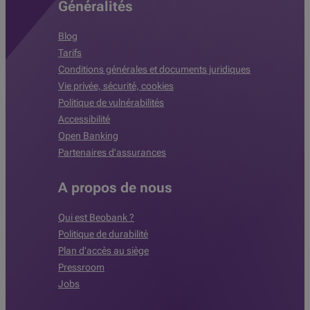
Généralités
Blog
Tarifs
Conditions générales et documents juridiques
Vie privée, sécurité, cookies
Politique de vulnérabilités
Accessibilité
Open Banking
Partenaires d'assurances
A propos de nous
Qui est Beobank ?
Politique de durabilité
Plan d'accès au siège
Pressroom
Jobs