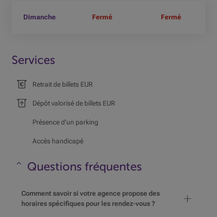
Dimanche
Fermé
Fermé
Services
Retrait de billets EUR
Dépôt valorisé de billets EUR
Présence d'un parking
Accès handicapé
Questions fréquentes
Masquer
Comment savoir si votre agence propose des
horaires spécifiques pour les rendez-vous ?