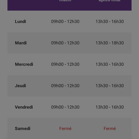
Lundi
09h00 - 12h30
13h30 - 16h30
Mardi
09h00 - 12h30
13h30 - 18h30
Mercredi
09h00 - 12h30
13h30 - 16h30
Jeudi
09h00 - 12h30
13h30 - 16h30
Vendredi
09h00 - 12h30
13h30 - 16h30
Samedi
Fermé
Fermé