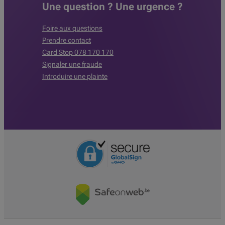
Une question ? Une urgence ?
Foire aux questions
Prendre contact
Card Stop 078 170 170
Signaler une fraude
Introduire une plainte