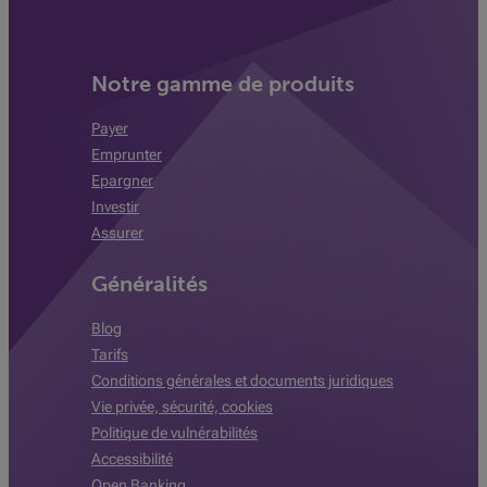
Notre gamme de produits
Payer
Emprunter
Epargner
Investir
Assurer
Généralités
Blog
Tarifs
Conditions générales et documents juridiques
Vie privée, sécurité, cookies
Politique de vulnérabilités
Accessibilité
Open Banking