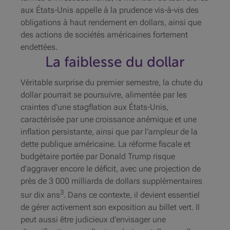
aux États-Unis appelle à la prudence vis-à-vis des
obligations à haut rendement en dollars, ainsi que
des actions de sociétés américaines fortement
endettées.
La faiblesse du dollar
Véritable surprise du premier semestre, la chute du
dollar pourrait se poursuivre, alimentée par les
craintes d’une stagflation aux États-Unis,
caractérisée par une croissance anémique et une
inflation persistante, ainsi que par l’ampleur de la
dette publique américaine. La réforme fiscale et
budgétaire portée par Donald Trump risque
d’aggraver encore le déficit, avec une projection de
près de 3 000 milliards de dollars supplémentaires
3
sur dix ans
. Dans ce contexte, il devient essentiel
de gérer activement son exposition au billet vert. Il
peut aussi être judicieux d’envisager une