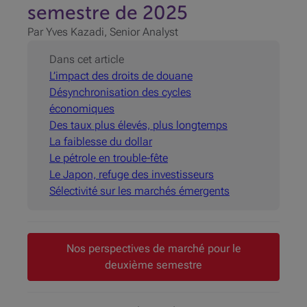
semestre de 2025
Par Yves Kazadi, Senior Analyst
Dans cet article
L’impact des droits de douane
Désynchronisation des cycles
économiques
Des taux plus élevés, plus longtemps
La faiblesse du dollar
Le pétrole en trouble-fête
Le Japon, refuge des investisseurs
Sélectivité sur les marchés émergents
Nos perspectives de marché pour le
deuxième semestre