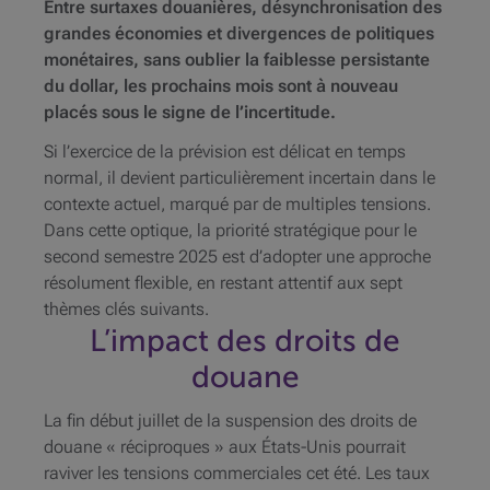
Entre surtaxes douanières, désynchronisation des
grandes économies et divergences de politiques
monétaires, sans oublier la faiblesse persistante
du dollar, les prochains mois sont à nouveau
placés sous le signe de l’incertitude.
Si l’exercice de la prévision est délicat en temps
normal, il devient particulièrement incertain dans le
contexte actuel, marqué par de multiples tensions.
Dans cette optique, la priorité stratégique pour le
second semestre 2025 est d’adopter une approche
résolument flexible, en restant attentif aux sept
thèmes clés suivants.
L’impact des droits de
douane
La fin début juillet de la suspension des droits de
douane « réciproques » aux États-Unis pourrait
raviver les tensions commerciales cet été. Les taux