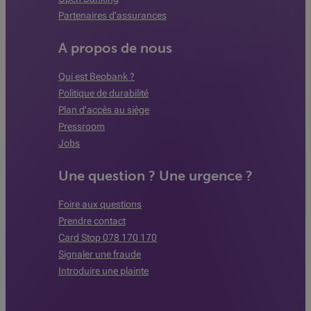
Partenaires d'assurances
A propos de nous
Qui est Beobank ?
Politique de durabilité
Plan d'accès au siège
Pressroom
Jobs
Une question ? Une urgence ?
Foire aux questions
Prendre contact
Card Stop 078 170 170
Signaler une fraude
Introduire une plainte