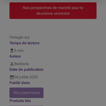
Nos perspectives de marché pour le
deuxième semestre
Partager sur
Temps de lecture
5 min
Auteur
Beobank
Date de publication
04
juillet
2025
Publié dans
Mon patrimoine
Produits liés