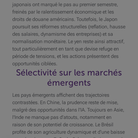
japonais ont marqué le pas au premier semestre,
freinés par le ralentissement économique et les
droits de douane américains. Toutefois, le Japon
poursuit ses réformes structurelles (reflation, hausse
des salaires, dynamisme des entreprises) et sa
normalisation monétaire. Le yen reste ainsi attractif,
tout particulièrement en tant que devise refuge en
période de tensions, et les actions présentent des
opportunités ciblées.
Sélectivité sur les marchés
émergents
Les pays émergents affichent des trajectoires
contrastées. En Chine, la prudence reste de mise,
malgré des opportunités dans l’IA. Toujours en Asie,
l’Inde ne manque pas d’atouts, notamment en
raison de son potentiel de croissance. Le Brésil
profite de son agriculture dynamique et d’une baisse