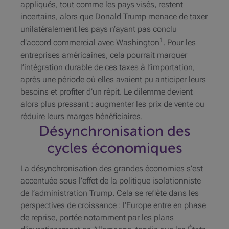
appliqués, tout comme les pays visés, restent
incertains, alors que Donald Trump menace de taxer
unilatéralement les pays n’ayant pas conclu
1
d’accord commercial avec Washington
. Pour les
entreprises américaines, cela pourrait marquer
l’intégration durable de ces taxes à l’importation,
après une période où elles avaient pu anticiper leurs
besoins et profiter d’un répit. Le dilemme devient
alors plus pressant : augmenter les prix de vente ou
réduire leurs marges bénéficiaires.
Désynchronisation des
cycles économiques
La désynchronisation des grandes économies s’est
accentuée sous l’effet de la politique isolationniste
de l’administration Trump. Cela se reflète dans les
perspectives de croissance : l’Europe entre en phase
de reprise, portée notamment par les plans