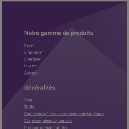
Notre gamme de produits
Payer
Emprunter
Epargner
Investir
Assurer
Généralités
Blog
Tarifs
Conditions générales et documents juridiques
Vie privée, sécurité, cookies
Politique de vulnérabilités