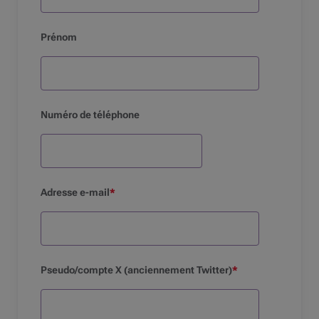
Prénom
Numéro de téléphone
Adresse
e-mail
*
Pseudo/compte X (anciennement
Twitter
)
*