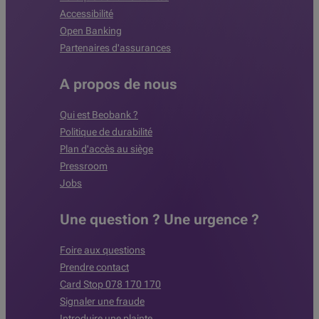
Accessibilité
Open Banking
Partenaires d'assurances
A propos de nous
Qui est Beobank ?
Politique de durabilité
Plan d'accès au siège
Pressroom
Jobs
Une question ? Une urgence ?
Foire aux questions
Prendre contact
Card Stop 078 170 170
Signaler une fraude
Introduire une plainte