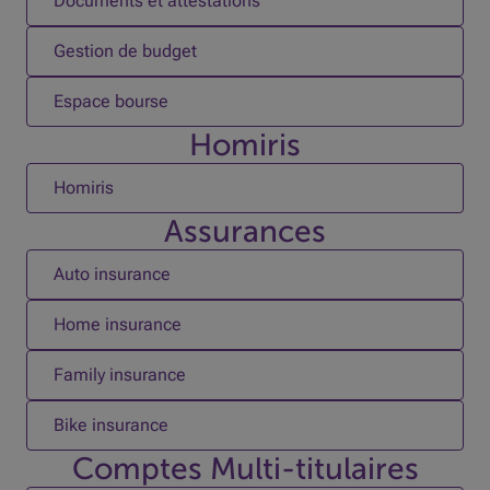
Documents et attestations
Gestion de budget
Espace bourse
Homiris
Homiris
Assurances
Auto insurance
Home insurance
Family insurance
Bike insurance
Comptes Multi-titulaires