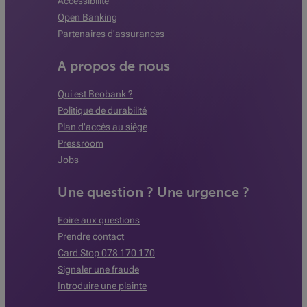
Accessibilité
Open Banking
Partenaires d'assurances
A propos de nous
Qui est Beobank ?
Politique de durabilité
Plan d'accès au siège
Pressroom
Jobs
Une question ? Une urgence ?
Foire aux questions
Prendre contact
Card Stop 078 170 170
Signaler une fraude
Introduire une plainte