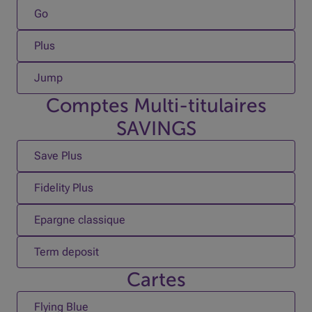
Go
Plus
Jump
Comptes Multi-titulaires
SAVINGS
Save Plus
Fidelity Plus
Epargne classique
Term deposit
Cartes
Flying Blue