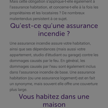
Mais cette obligation s'applique-t-elle également à
l'assurance habitation, et concerne-t-elle à la fois les
propriétaires et les locataires ? De nombreux
malentendus persistent à ce sujet.
Qu'est-ce qu'une assurance
incendie ?
Une assurance incendie assure votre habitation,
ainsi que ses dépendances (mais aussi votre
appartement, studio d'étudiant ou garage) contre les
dommages causés par le feu. En général, les
dommages causés par l'eau sont également inclus
dans l'assurance incendie de base. Une assurance
habitation (ou une assurance logement) est en fait
un synonyme, mais souvent elle offre une couverture
plus large.
Vous habitez dans une
maison