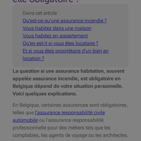
Dans cet article
Qu'est-ce qu'une assurance incendie ?
Vous habitez dans une maison
Vous habitez en appartement
Qu'en est-il si vous êtes locataire ?
Et si vous êtes propriétaire d'un bien en
location ?
La question si une assurance habitation, souvent
appelée assurance incendie, est obligatoire en
Belgique dépend de votre situation personnelle.
Voici quelques explications.
En Belgique, certaines assurances sont obligatoires,
telles que
l'assurance responsabilité civile
automobile
ou l'assurance responsabilité
professionnelle pour des métiers tels que les
comptables, les agents de voyage ou les architectes.