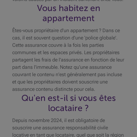
Vous habitez en
appartement
Êtes-vous propriétaire d'un appartement ? Dans ce
cas, il est souvent question d'une 'police globale'.
Cette assurance couvre à la fois les parties
communes et les espaces privés. Les propriétaires
partagent les frais de l'assurance en fonction de leur
part dans l'immeuble. Notez qu'une assurance
couvrant le contenu n'est généralement pas incluse
et que les propriétaires doivent souscrire une
assurance contenu distincte pour cela.
Qu'en est-il si vous êtes
locataire ?
Depuis novembre 2024, il est obligatoire de
souscrire une assurance responsabilité civile
locative en tant que locataire, quel que soit la région