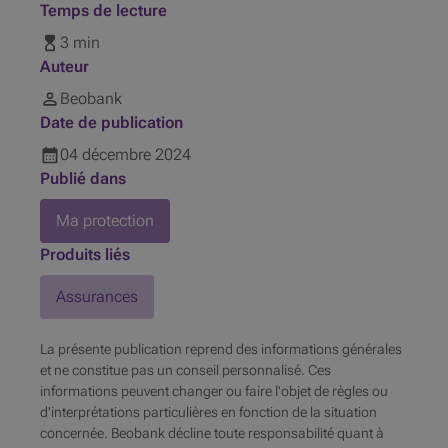
Temps de lecture
3 min
Auteur
Beobank
Date de publication
04
décembre
2024
Publié dans
Ma protection
Produits liés
Assurances
La présente publication reprend des informations générales
et ne constitue pas un conseil personnalisé. Ces
informations peuvent changer ou faire l'objet de règles ou
d'interprétations particulières en fonction de la situation
concernée. Beobank décline toute responsabilité quant à