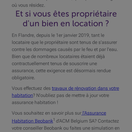
où vous résidez.
Et si vous êtes propriétaire
d'un bien en location ?
En Flandre, depuis le 1er janvier 2019, tant le
locataire que le propriétaire sont tenus de s'assurer
contre les dommages causés par le feu et par l'eau.
Bien que de nombreux locataires étaient déjà
contractuellement tenus de souscrire une
assurance, cette exigence est désormais rendue
obligatoire.
Vous effectuez des
travaux de rénovation dans votre
habitation
? N'oubliez pas de mettre à jour votre
assurance habitation !
Vous souhaitez en savoir plus sur
l'Assurance
1
Habitation Beobank
d'ACM Belgium SA? Contactez
votre conseiller Beobank ou faites une simulation en