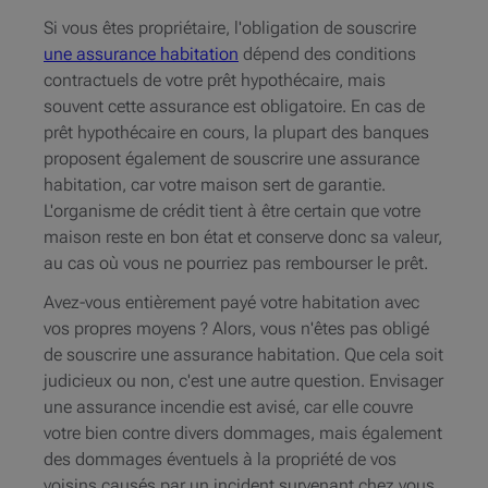
Si vous êtes propriétaire, l'obligation de souscrire
une assurance habitation
dépend des conditions
contractuels de votre prêt hypothécaire, mais
souvent cette assurance est obligatoire. En cas de
prêt hypothécaire en cours, la plupart des banques
proposent également de souscrire une assurance
habitation, car votre maison sert de garantie.
L'organisme de crédit tient à être certain que votre
maison reste en bon état et conserve donc sa valeur,
au cas où vous ne pourriez pas rembourser le prêt.
Avez-vous entièrement payé votre habitation avec
vos propres moyens ? Alors, vous n'êtes pas obligé
de souscrire une assurance habitation. Que cela soit
judicieux ou non, c'est une autre question. Envisager
une assurance incendie est avisé, car elle couvre
votre bien contre divers dommages, mais également
des dommages éventuels à la propriété de vos
voisins causés par un incident survenant chez vous.