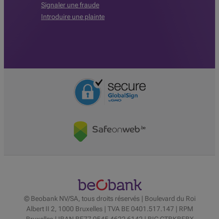
Signaler une fraude
Introduire une plainte
© Beobank NV/SA, tous droits réservés | Boulevard du Roi
Albert II 2, 1000 Bruxelles | TVA BE 0401.517.147 | RPM