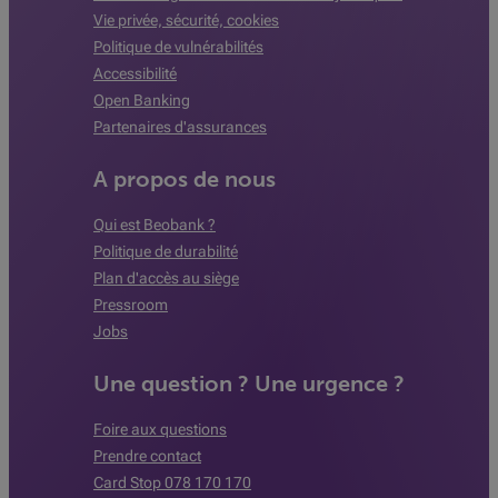
Vie privée, sécurité, cookies
Politique de vulnérabilités
Accessibilité
Open Banking
Partenaires d'assurances
A propos de nous
Qui est Beobank ?
Politique de durabilité
Plan d'accès au siège
Pressroom
Jobs
Une question ? Une urgence ?
Foire aux questions
Prendre contact
Card Stop 078 170 170