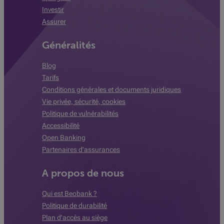
Investir
Assurer
Généralités
Blog
Tarifs
Conditions générales et documents juridiques
Vie privée, sécurité, cookies
Politique de vulnérabilités
Accessibilité
Open Banking
Partenaires d'assurances
A propos de nous
Qui est Beobank ?
Politique de durabilité
Plan d'accès au siège