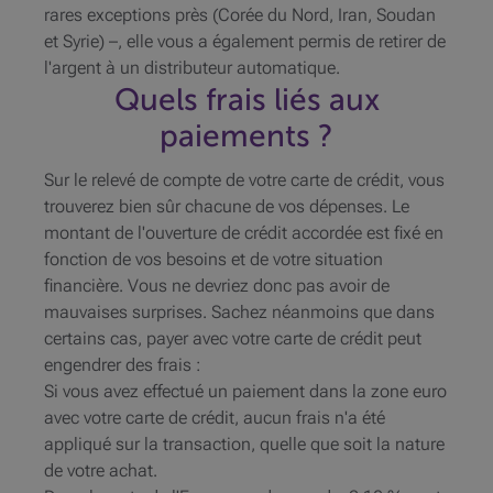
rares exceptions près (Corée du Nord, Iran, Soudan
et Syrie) –, elle vous a également permis de retirer de
l'argent à un distributeur automatique.
Quels frais liés aux
paiements ?
Sur le relevé de compte de votre carte de crédit, vous
trouverez bien sûr chacune de vos dépenses. Le
montant de l'ouverture de crédit accordée est fixé en
fonction de vos besoins et de votre situation
financière. Vous ne devriez donc pas avoir de
mauvaises surprises. Sachez néanmoins que dans
certains cas, payer avec votre carte de crédit peut
engendrer des frais :
Si vous avez effectué un paiement dans la zone euro
avec votre carte de crédit, aucun frais n'a été
appliqué sur la transaction, quelle que soit la nature
de votre achat.