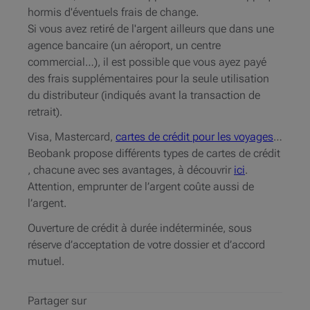
hormis d'éventuels frais de change.
Si vous avez retiré de l'argent ailleurs que dans une
agence bancaire (un aéroport, un centre
commercial…), il est possible que vous ayez payé
des frais supplémentaires pour la seule utilisation
du distributeur (indiqués avant la transaction de
retrait).
Visa, Mastercard,
cartes de crédit pour les voyages
…
Beobank propose différents types de cartes de crédit
, chacune avec ses avantages, à découvrir
ici
.
Attention, emprunter de l’argent coûte aussi de
l’argent.
Ouverture de crédit à durée indéterminée, sous
réserve d’acceptation de votre dossier et d’accord
mutuel.
Partager sur