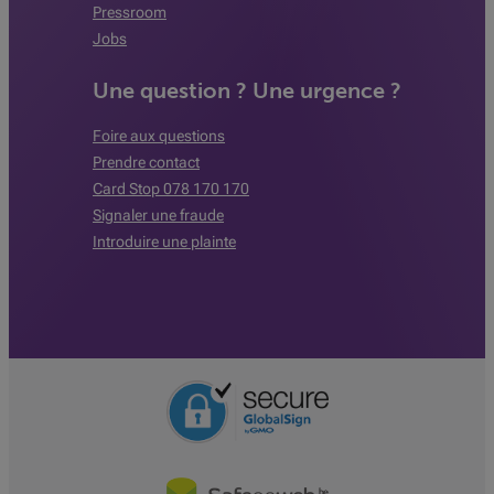
Pressroom
Jobs
Une question ? Une urgence ?
Foire aux questions
Prendre contact
Card Stop 078 170 170
Signaler une fraude
Introduire une plainte