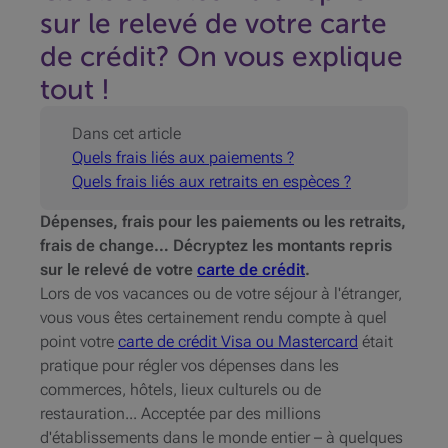
sur le relevé de votre carte
de crédit? On vous explique
tout !
Dans cet article
Quels frais liés aux paiements ?
Quels frais liés aux retraits en espèces ?
Dépenses, frais pour les paiements ou les retraits,
frais de change… Décryptez les montants repris
sur le relevé de votre
carte de crédit
.
Lors de vos vacances ou de votre séjour à l'étranger,
vous vous êtes certainement rendu compte à quel
point votre
carte de crédit Visa ou Mastercard
était
pratique pour régler vos dépenses dans les
commerces, hôtels, lieux culturels ou de
restauration... Acceptée par des millions
d'établissements dans le monde entier – à quelques