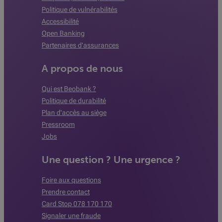
Politique de vulnérabilités
Accessibilité
Open Banking
Partenaires d'assurances
A propos de nous
Qui est Beobank ?
Politique de durabilité
Plan d'accès au siège
Pressroom
Jobs
Une question ? Une urgence ?
Foire aux questions
Prendre contact
Card Stop 078 170 170
Signaler une fraude