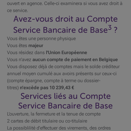
ouvert en agence. Celle-ci examinera si vous avez droit à
ce service.
Avez-vous droit au Compte
3
Service Bancaire de Base
?
Vous êtes une personne physique
Vous êtes
majeur
Vous résidez dans
l'Union Européenne
Vous n’avez
aucun compte de paiement en Belgique
Vous disposez déjà de comptes mais le solde créditeur
annuel moyen cumulé aux avoirs présents sur ceux-ci
(compte épargne, compte à terme ou dossier-
titres)
n’excède pas 10 239,43 €
Services liés au Compte
Service Bancaire de Base
L’ouverture, la fermeture et la tenue de compte
2 cartes de débit titulaire ou co-titulaire
La possiblilité d'effectuer des virements, des ordres