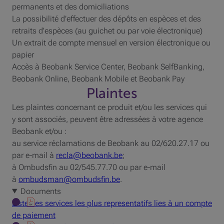
permanents et des domiciliations
La possibilité d’effectuer des dépôts en espèces et des
retraits d'espèces (au guichet ou par voie électronique)
Un extrait de compte mensuel en version électronique ou
papier
Accès à Beobank Service Center, Beobank SelfBanking,
Beobank Online, Beobank Mobile et Beobank Pay
Plaintes
Les plaintes concernant ce produit et/ou les services qui
y sont associés, peuvent être adressées à votre agence
Beobank et/ou :
au service réclamations de Beobank au 02/620.27.17 ou
par e-mail à
recla@beobank.be
;
à Ombudsfin au 02/545.77.70 ou par e-mail
à
ombudsman@ombudsfin.be
.
Documents
Liste des services les plus representatifs lies à un compte
de paiement