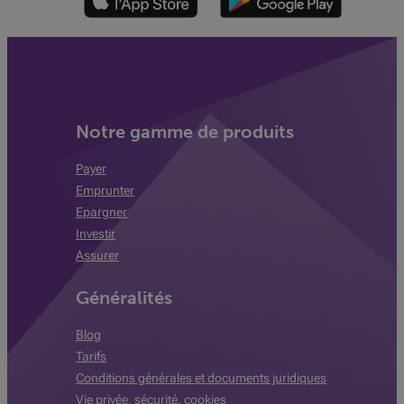
Notre gamme de produits
Payer
Emprunter
Epargner
Investir
Assurer
Généralités
Blog
Tarifs
Conditions générales et documents juridiques
Vie privée, sécurité, cookies