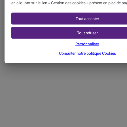
en cliquant sur le lien « Gestion des cookies » présent en pied de pa
Tout accepter
Tout refuser
Personnaliser
Consulter notre politique
Cookies