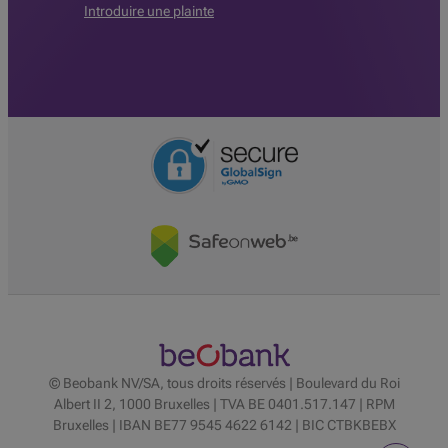
Introduire une plainte
© Beobank NV/SA, tous droits réservés | Boulevard du Roi
Albert II 2, 1000 Bruxelles | TVA BE 0401.517.147 | RPM
Bruxelles | IBAN BE77 9545 4622 6142 | BIC CTBKBEBX