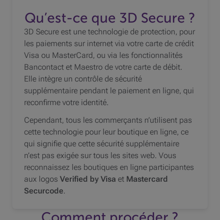
Qu’est-ce que 3D Secure ?
3D Secure est une technologie de protection, pour
les paiements sur internet via votre carte de crédit
Visa ou MasterCard, ou via les fonctionnalités
Bancontact et Maestro de votre carte de débit.
Elle intègre un contrôle de sécurité
supplémentaire pendant le paiement en ligne, qui
reconfirme votre identité.
Cependant, tous les commerçants n’utilisent pas
cette technologie pour leur boutique en ligne, ce
qui signifie que cette sécurité supplémentaire
n’est pas exigée sur tous les sites web. Vous
reconnaissez les boutiques en ligne participantes
aux logos
Verified by Visa
et
Mastercard
Securcode
.
Comment procéder ?