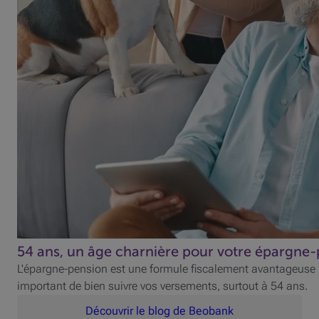
54 ans, un âge charnière pour votre épargne
L'épargne-pension est une formule fiscalement avantageuse pou
important de bien suivre vos versements, surtout à 54 ans.
Découvrir le blog de Beobank