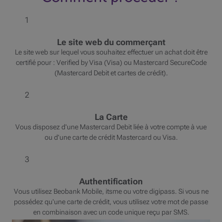
1
Le site web du commerçant
Le site web sur lequel vous souhaitez effectuer un achat doit être
certifié pour : Verified by Visa (Visa) ou Mastercard SecureCode
(Mastercard Debit et cartes de crédit).
2
La Carte
Vous disposez d'une Mastercard Debit liée à votre compte à vue
ou d'une carte de crédit Mastercard ou Visa.
3
Authentification
Vous utilisez Beobank Mobile, itsme ou votre digipass. Si vous ne
possédez qu'une carte de crédit, vous utilisez votre mot de passe
en combinaison avec un code unique reçu par SMS.