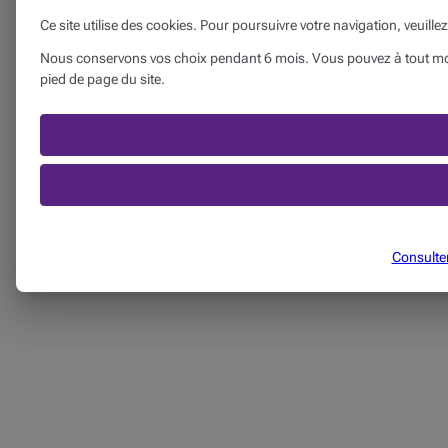
Ce site utilise des cookies. Pour poursuivre votre navigation, veuille
Nous conservons vos choix pendant 6 mois. Vous pouvez à tout mome
pied de page du site.
Consulter