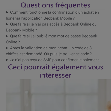
Questions fréquentes
Comment fonctionne la confirmation d'un achat en
ligne via l'application Beobank Mobile ?
Que faire si je n'ai pas accès à Beobank Online ou
Beobank Mobile ?
Que faire si j'ai oublié mon mot de passe Beobank
Online ?
Après la validation de mon achat, un code de 8
chiffres est demandé. Où puis-je trouver ce code ?
Je n'ai pas reçu de SMS pour confirmer le paiement.
Ceci pourrait également vous
intéresser