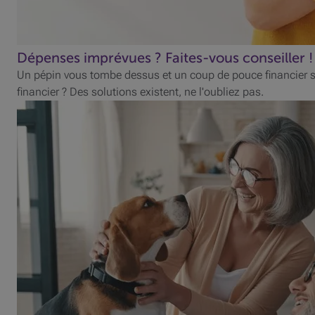
Dépenses imprévues ? Faites-vous conseiller !
Un pépin vous tombe dessus et un coup de pouce financier s
financier ? Des solutions existent, ne l'oubliez pas.