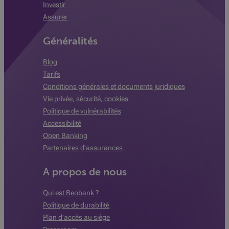
Investir
Assurer
Généralités
Blog
Tarifs
Conditions générales et documents juridiques
Vie privée, sécurité, cookies
Politique de vulnérabilités
Accessibilité
Open Banking
Partenaires d'assurances
A propos de nous
Qui est Beobank ?
Politique de durabilité
Plan d'accès au siège