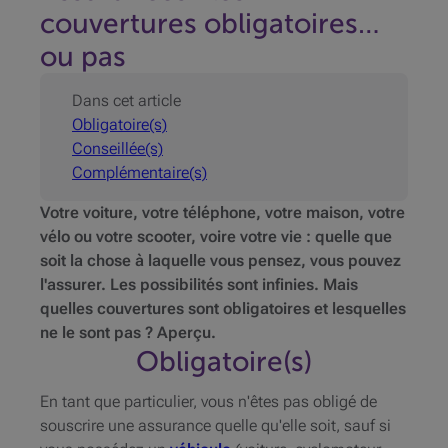
couvertures obligatoires…
ou pas
Dans cet article
Obligatoire(s)
Conseillée(s)
Complémentaire(s)
Votre voiture, votre téléphone, votre maison, votre
vélo ou votre scooter, voire votre vie : quelle que
soit la chose à laquelle vous pensez, vous pouvez
l'assurer. Les possibilités sont infinies. Mais
quelles couvertures sont obligatoires et lesquelles
ne le sont pas ? Aperçu.
Obligatoire(s)
En tant que particulier, vous n'êtes pas obligé de
souscrire une assurance quelle qu'elle soit, sauf si