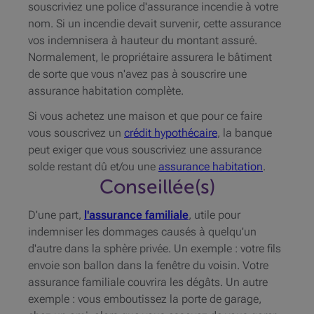
souscriviez une police d'assurance incendie à votre
nom. Si un incendie devait survenir, cette assurance
vos indemnisera à hauteur du montant assuré.
Normalement, le propriétaire assurera le bâtiment
de sorte que vous n'avez pas à souscrire une
assurance habitation complète.
Si vous achetez une maison et que pour ce faire
vous souscrivez un
crédit hypothécaire
,
la banque
peut exiger que vous souscriviez une assurance
solde restant dû et/ou une
assurance habitation
.
Conseillée(s)
D'une part,
l'assurance familiale
, utile pour
indemniser les dommages causés à quelqu'un
d'autre dans la sphère privée. Un exemple : votre fils
envoie son ballon dans la fenêtre du voisin. Votre
assurance familiale couvrira les dégâts. Un autre
exemple : vous emboutissez la porte de garage,