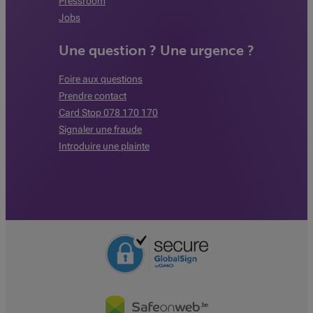
Pressroom
Jobs
Une question ? Une urgence ?
Foire aux questions
Prendre contact
Card Stop 078 170 170
Signaler une fraude
Introduire une plainte