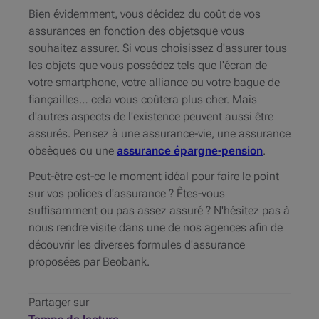
Bien évidemment, vous décidez du coût de vos
assurances en fonction des objetsque vous
souhaitez assurer. Si vous choisissez d'assurer tous
les objets que vous possédez tels que l'écran de
votre smartphone, votre alliance ou votre bague de
fiançailles… cela vous coûtera plus cher. Mais
d'autres aspects de l'existence peuvent aussi être
assurés. Pensez à une assurance-vie, une assurance
obsèques ou une
assurance épargne-pension
.
Peut-être est-ce le moment idéal pour faire le point
sur vos polices d'assurance ? Êtes-vous
suffisamment ou pas assez assuré ? N'hésitez pas à
nous rendre visite dans une de nos agences afin de
découvrir les diverses formules d'assurance
proposées par Beobank.
Partager sur