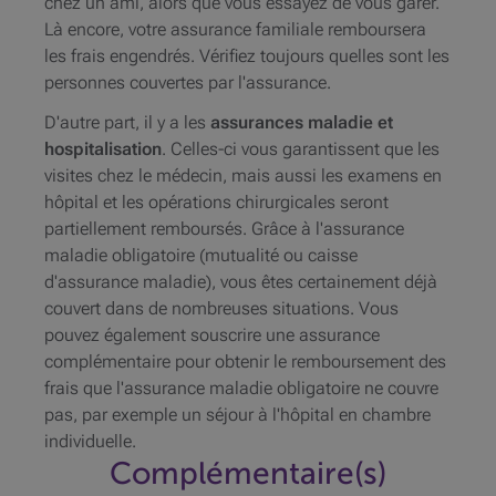
chez un ami, alors que vous essayez de vous garer.
Là encore, votre assurance familiale remboursera
les frais engendrés. Vérifiez toujours quelles sont les
personnes couvertes par l'assurance.
D'autre part, il y a les
assurances maladie et
hospitalisation
. Celles-ci vous garantissent que les
visites chez le médecin, mais aussi les examens en
hôpital et les opérations chirurgicales seront
partiellement remboursés. Grâce à l'assurance
maladie obligatoire (mutualité ou caisse
d'assurance maladie), vous êtes certainement déjà
couvert dans de nombreuses situations. Vous
pouvez également souscrire une assurance
complémentaire pour obtenir le remboursement des
frais que l'assurance maladie obligatoire ne couvre
pas, par exemple un séjour à l'hôpital en chambre
individuelle.
Complémentaire(s)