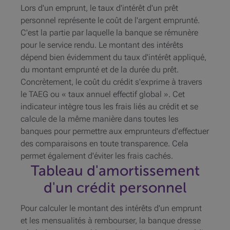
Lors d'un emprunt, le taux d'intérêt d'un prêt
personnel représente le coût de l'argent emprunté.
C'est la partie par laquelle la banque se rémunère
pour le service rendu. Le montant des intérêts
dépend bien évidemment du taux d'intérêt appliqué,
du montant emprunté et de la durée du prêt.
Concrètement, le coût du crédit s'exprime à travers
le TAEG ou « taux annuel effectif global ». Cet
indicateur intègre tous les frais liés au crédit et se
calcule de la même manière dans toutes les
banques pour permettre aux emprunteurs d'effectuer
des comparaisons en toute transparence. Cela
permet également d'éviter les frais cachés.
Tableau d'amortissement
d'un crédit personnel
Pour calculer le montant des intérêts d'un emprunt
et les mensualités à rembourser, la banque dresse