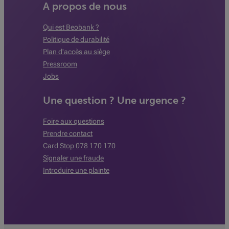
A propos de nous
Qui est Beobank ?
Politique de durabilité
Plan d'accès au siège
Pressroom
Jobs
Une question ? Une urgence ?
Foire aux questions
Prendre contact
Card Stop 078 170 170
Signaler une fraude
Introduire une plainte