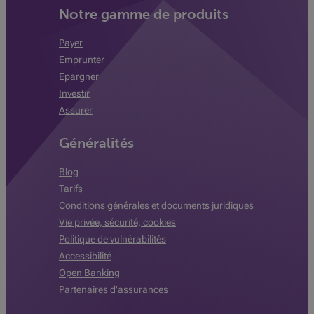
Notre gamme de produits
Payer
Emprunter
Epargner
Investir
Assurer
Généralités
Blog
Tarifs
Conditions générales et documents juridiques
Vie privée, sécurité, cookies
Politique de vulnérabilités
Accessibilité
Open Banking
Partenaires d'assurances