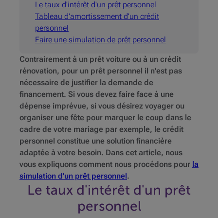
Le taux d'intérêt d'un prêt personnel
Tableau d'amortissement d'un crédit
personnel
Faire une simulation de prêt personnel
Contrairement à un prêt voiture ou à un crédit
rénovation, pour un prêt personnel il n'est pas
nécessaire de justifier la demande de
financement. Si vous devez faire face à une
dépense imprévue, si vous désirez voyager ou
organiser une fête pour marquer le coup dans le
cadre de votre mariage par exemple, le crédit
personnel constitue une solution financière
adaptée à votre besoin. Dans cet article, nous
vous expliquons comment nous procédons pour
la
simulation d'un prêt personnel
.
Le taux d'intérêt d'un prêt
personnel