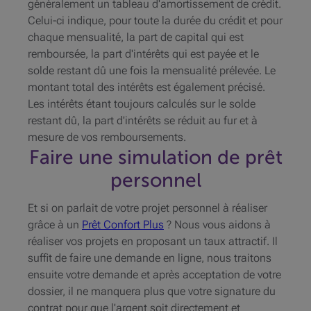
généralement un tableau d'amortissement de crédit.
Celui-ci indique, pour toute la durée du crédit et pour
chaque mensualité, la part de capital qui est
remboursée, la part d'intérêts qui est payée et le
solde restant dû une fois la mensualité prélevée. Le
montant total des intérêts est également précisé.
Les intérêts étant toujours calculés sur le solde
restant dû, la part d'intérêts se réduit au fur et à
mesure de vos remboursements.
Faire une simulation de prêt
personnel
Et si on parlait de votre projet personnel à réaliser
grâce à un
Prêt Confort Plus
? Nous vous aidons à
réaliser vos projets en proposant un taux attractif. Il
suffit de faire une demande en ligne, nous traitons
ensuite votre demande et après acceptation de votre
dossier, il ne manquera plus que votre signature du
contrat pour que l'argent soit directement et