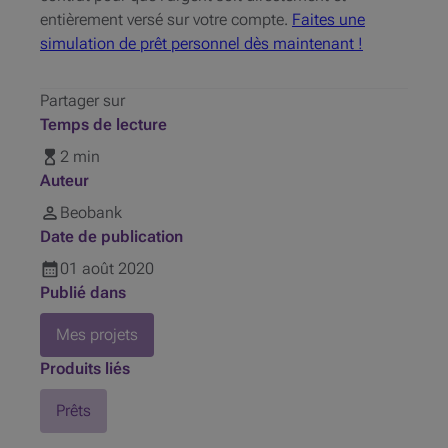
entièrement versé sur votre compte.
Faites une
simulation de prêt personnel dès maintenant !
Partager sur
Temps de lecture
2 min
Auteur
Beobank
Date de publication
01
août
2020
Publié dans
Mes projets
Produits liés
Prêts