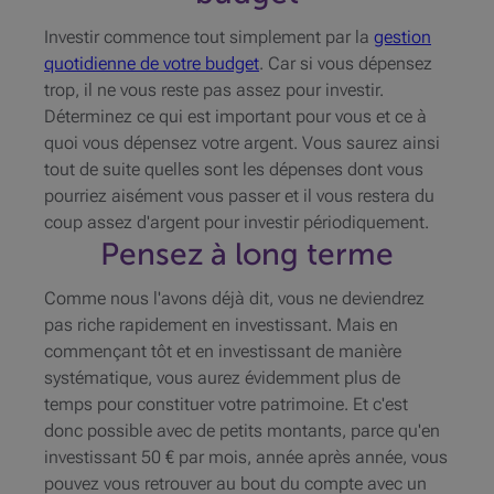
Investir commence tout simplement par la
gestion
quotidienne de votre budget
. Car si vous dépensez
trop, il ne vous reste pas assez pour investir.
Déterminez ce qui est important pour vous et ce à
quoi vous dépensez votre argent. Vous saurez ainsi
tout de suite quelles sont les dépenses dont vous
pourriez aisément vous passer et il vous restera du
coup assez d'argent pour investir périodiquement.
Pensez à long terme
Comme nous l'avons déjà dit, vous ne deviendrez
pas riche rapidement en investissant. Mais en
commençant tôt et en investissant de manière
systématique, vous aurez évidemment plus de
temps pour constituer votre patrimoine. Et c'est
donc possible avec de petits montants, parce qu'en
investissant 50 € par mois, année après année, vous
pouvez vous retrouver au bout du compte avec un