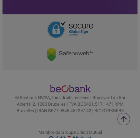
© Beobank NV/SA, tous droits réservés | Boulevard du Roi
Albert II 2, 1000 Bruxelles | TVA BE 0401.517.147 | RPM
Bruxelles | IBAN BE77 9545 4622 6142 | BIC CTBKBEBX
Membre du Groupe Crédit Mutuel