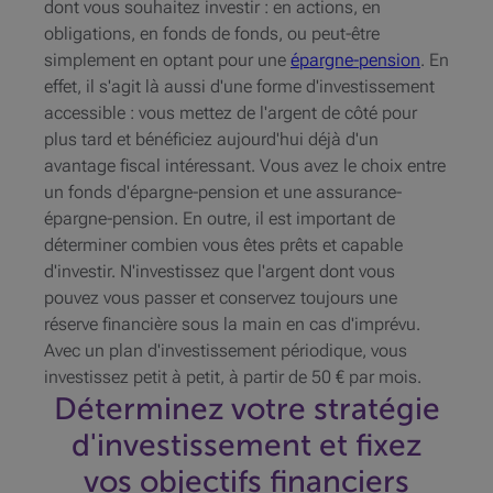
dont vous souhaitez investir : en actions, en
obligations, en fonds de fonds, ou peut-être
simplement en optant pour une
épargne-pension
. En
effet, il s'agit là aussi d'une forme d'investissement
accessible : vous mettez de l'argent de côté pour
plus tard et bénéficiez aujourd'hui déjà d'un
avantage fiscal intéressant. Vous avez le choix entre
un fonds d'épargne-pension et une assurance-
épargne-pension. En outre, il est important de
déterminer combien vous êtes prêts et capable
d'investir. N'investissez que l'argent dont vous
pouvez vous passer et conservez toujours une
réserve financière sous la main en cas d'imprévu.
Avec un plan d'investissement périodique, vous
investissez petit à petit, à partir de 50 € par mois.
Déterminez votre stratégie
d'investissement et fixez
vos objectifs financiers