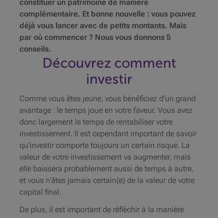
constituer un patrimoine de manière
complémentaire. Et bonne nouvelle : vous pouvez
déjà vous lancer avec de petits montants. Mais
par où commencer ? Nous vous donnons 5
conseils.
Découvrez comment
investir
Comme vous êtes jeune, vous bénéficiez d'un grand
avantage : le temps joue en votre faveur. Vous avez
donc largement le temps de rentabiliser votre
investissement. Il est cependant important de savoir
qu'investir comporte toujours un certain risque. La
valeur de votre investissement va augmenter, mais
elle baissera probablement aussi de temps à autre,
et vous n'êtes jamais certain(e) de la valeur de votre
capital final.
De plus, il est important de réfléchir à la manière