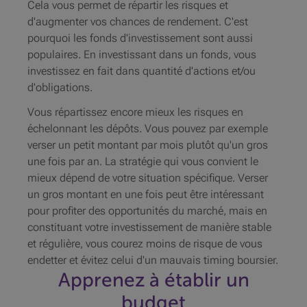
Cela vous permet de répartir les risques et
d'augmenter vos chances de rendement. C'est
pourquoi les fonds d'investissement sont aussi
populaires. En investissant dans un fonds, vous
investissez en fait dans quantité d'actions et/ou
d'obligations.
Vous répartissez encore mieux les risques en
échelonnant les dépôts. Vous pouvez par exemple
verser un petit montant par mois plutôt qu'un gros
une fois par an. La stratégie qui vous convient le
mieux dépend de votre situation spécifique. Verser
un gros montant en une fois peut être intéressant
pour profiter des opportunités du marché, mais en
constituant votre investissement de manière stable
et régulière, vous courez moins de risque de vous
endetter et évitez celui d'un mauvais timing boursier.
Apprenez à établir un
budget