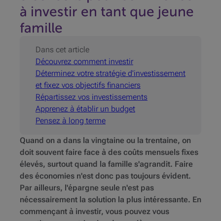
à investir en tant que jeune
famille
Dans cet article
Découvrez comment investir
Déterminez votre stratégie d'investissement
et fixez vos objectifs financiers
Répartissez vos investissements
Apprenez à établir un budget
Pensez à long terme
Quand on a dans la vingtaine ou la trentaine, on
doit souvent faire face à des coûts mensuels fixes
élevés, surtout quand la famille s'agrandit. Faire
des économies n'est donc pas toujours évident.
Par ailleurs, l'épargne seule n'est pas
nécessairement la solution la plus intéressante. En
commençant à investir, vous pouvez vous