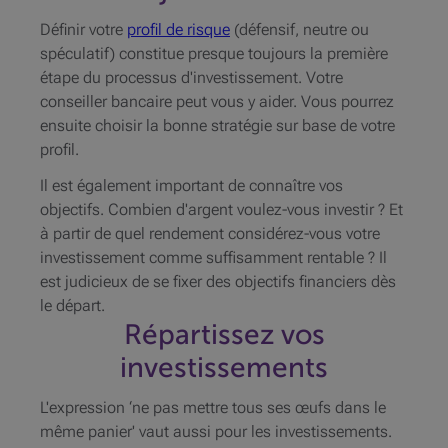
Définir votre
profil de risque
(défensif, neutre ou
spéculatif) constitue presque toujours la première
étape du processus d'investissement. Votre
conseiller bancaire peut vous y aider. Vous pourrez
ensuite choisir la bonne stratégie sur base de votre
profil.
Il est également important de connaître vos
objectifs. Combien d'argent voulez-vous investir ? Et
à partir de quel rendement considérez-vous votre
investissement comme suffisamment rentable ? Il
est judicieux de se fixer des objectifs financiers dès
le départ.
Répartissez vos
investissements
L'expression ‘ne pas mettre tous ses œufs dans le
même panier' vaut aussi pour les investissements.