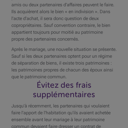
amis ou deux partenaires d'affaires peuvent le faire.
Ils acquièrent alors le bien « en indivision ». Dans
l'acte d'achat, il sera donc question de deux
copropriétaires. Sauf convention contraire, le bien
appartient toujours pour moitié au patrimoine
propre des partenaires concernés.
Après le mariage, une nouvelle situation se présente.
Sauf si les deux partenaires optent pour un régime
de séparation de biens, il existe trois patrimoines :
les patrimoines propres de chacun des époux ainsi
que le patrimoine commun.
Évitez des frais
supplémentaires
Jusqu'à récemment, les partenaires qui voulaient
faire l'apport de l'habitation qu'ils avaient achetée
ensemble avant leur mariage à leur patrimoine
commun devaient faire dresser un contrat de