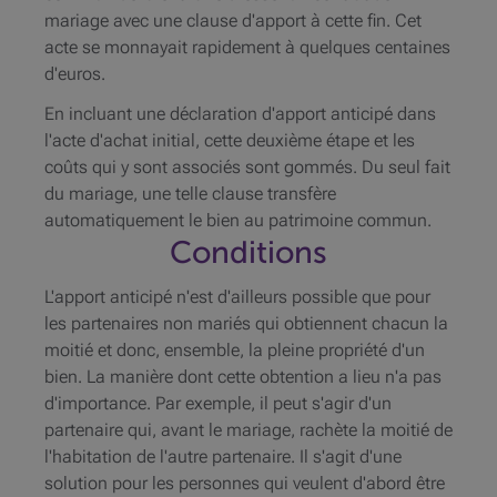
mariage avec une clause d'apport à cette fin. Cet
acte se monnayait rapidement à quelques centaines
d'euros.
En incluant une déclaration d'apport anticipé dans
l'acte d'achat initial, cette deuxième étape et les
coûts qui y sont associés sont gommés. Du seul fait
du mariage, une telle clause transfère
automatiquement le bien au patrimoine commun.
Conditions
L'apport anticipé n'est d'ailleurs possible que pour
les partenaires non mariés qui obtiennent chacun la
moitié et donc, ensemble, la pleine propriété d'un
bien. La manière dont cette obtention a lieu n'a pas
d'importance. Par exemple, il peut s'agir d'un
partenaire qui, avant le mariage, rachète la moitié de
l'habitation de l'autre partenaire. Il s'agit d'une
solution pour les personnes qui veulent d'abord être