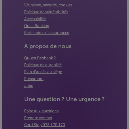
Vie privée, sécurité, cookies
Politique de vulnérabilités
Accessibilité
Open Banking
Partenaires d'assurances
A propos de nous
Qui est Beobank ?
Politique de durabilité
Plan d'accès au siège
Pressroom
Jobs
Une question ? Une urgence ?
Foire aux questions
Prendre contact
Card Stop 078 170 170