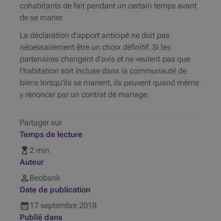
cohabitants de fait pendant un certain temps avant
de se marier.
La déclaration d'apport anticipé ne doit pas
nécessairement être un choix définitif. Si les
partenaires changent d'avis et ne veulent pas que
l'habitation soit incluse dans la communauté de
biens lorsqu'ils se marient, ils peuvent quand même
y renoncer par un contrat de mariage.
Partager sur
Temps de lecture
2 min
Auteur
Beobank
Date de publication
17
septembre
2018
Publié dans