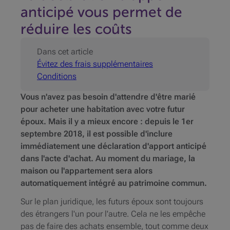
anticipé vous permet de
réduire les coûts
Dans cet article
Évitez des frais supplémentaires
Conditions
Vous n'avez pas besoin d'attendre d'être marié
pour acheter une habitation avec votre futur
époux. Mais il y a mieux encore : depuis le 1er
septembre 2018, il est possible d'inclure
immédiatement une déclaration d'apport anticipé
dans l'acte d'achat. Au moment du mariage, la
maison ou l'appartement sera alors
automatiquement intégré au patrimoine commun.
Sur le plan juridique, les futurs époux sont toujours
des étrangers l'un pour l'autre. Cela ne les empêche
pas de faire des achats ensemble, tout comme deux