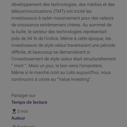
développement des technologies, des médias et des
télécommunications (TMT) ont incité les
investisseurs à opter massivement pour des valeurs
de croissance extrêmement chères. Au sommet de
la bulle, le secteur des technologies représentait
près de 34 % de l'indice. Même à cette époque, les
investisseurs de style valeur traversaient une période
difficile, et beaucoup se demandaient si
l'investissement de style valeur était structurellement
" mort ". Mais un jour, le bon sens l'emportera.
Même si le marché croit au Loto aujourd'hui, nous
continuons à croire au "Value Investing".
Partager sur
Temps de lecture
3 min
Auteur