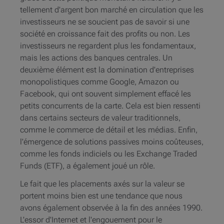
tellement d'argent bon marché en circulation que les
investisseurs ne se soucient pas de savoir si une
société en croissance fait des profits ou non. Les
investisseurs ne regardent plus les fondamentaux,
mais les actions des banques centrales. Un
deuxième élément est la domination d'entreprises
monopolistiques comme Google, Amazon ou
Facebook, qui ont souvent simplement effacé les
petits concurrents de la carte. Cela est bien ressenti
dans certains secteurs de valeur traditionnels,
comme le commerce de détail et les médias. Enfin,
l'émergence de solutions passives moins coûteuses,
comme les fonds indiciels ou les Exchange Traded
Funds (ETF), a également joué un rôle.
Le fait que les placements axés sur la valeur se
portent moins bien est une tendance que nous
avons également observée à la fin des années 1990.
L'essor d'Internet et l'engouement pour le