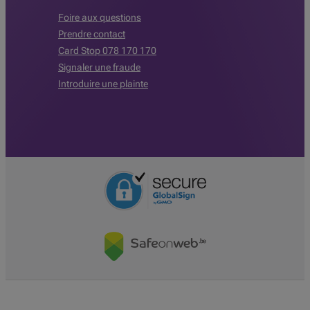
Foire aux questions
Prendre contact
Card Stop 078 170 170
Signaler une fraude
Introduire une plainte