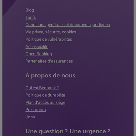
Blog
Tarifs
Conditions générales et documents juridiques
Vie privée, sécurité, cookies
Politique de vulnérabilités
Accessibilité
Open Banking
Partenaires d'assurances
A propos de nous
Qui est Beobank ?
Politique de durabilité
Plan d'accès au siège
Pressroom
Jobs
Une question ? Une urgence ?