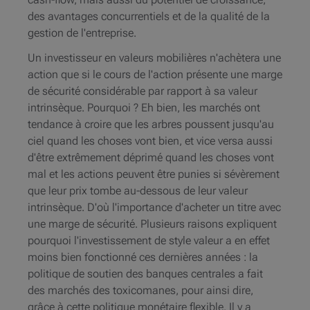
des avantages concurrentiels et de la qualité de la
gestion de l'entreprise.
Un investisseur en valeurs mobilières n'achètera une
action que si le cours de l'action présente une marge
de sécurité considérable par rapport à sa valeur
intrinsèque. Pourquoi ? Eh bien, les marchés ont
tendance à croire que les arbres poussent jusqu'au
ciel quand les choses vont bien, et vice versa aussi
d'être extrêmement déprimé quand les choses vont
mal et les actions peuvent être punies si sévèrement
que leur prix tombe au-dessous de leur valeur
intrinsèque. D'où l'importance d'acheter un titre avec
une marge de sécurité. Plusieurs raisons expliquent
pourquoi l'investissement de style valeur a en effet
moins bien fonctionné ces dernières années : la
politique de soutien des banques centrales a fait
des marchés des toxicomanes, pour ainsi dire,
grâce à cette politique monétaire flexible. Il y a