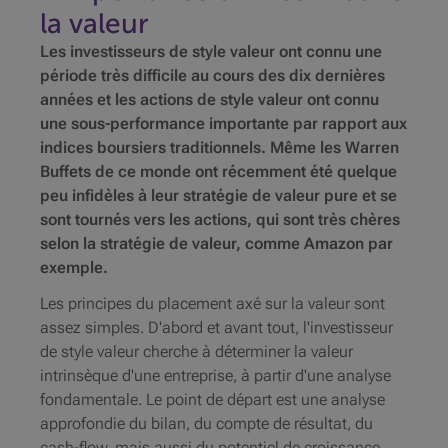
la valeur
Les investisseurs de style valeur ont connu une
période très difficile au cours des dix dernières
années et les actions de style valeur ont connu
une sous-performance importante par rapport aux
indices boursiers traditionnels. Même les Warren
Buffets de ce monde ont récemment été quelque
peu infidèles à leur stratégie de valeur pure et se
sont tournés vers les actions, qui sont très chères
selon la stratégie de valeur, comme Amazon par
exemple.
Les principes du placement axé sur la valeur sont
assez simples. D'abord et avant tout, l'investisseur
de style valeur cherche à déterminer la valeur
intrinsèque d'une entreprise, à partir d'une analyse
fondamentale. Le point de départ est une analyse
approfondie du bilan, du compte de résultat, du
cash-flow, mais aussi du potentiel de croissance,