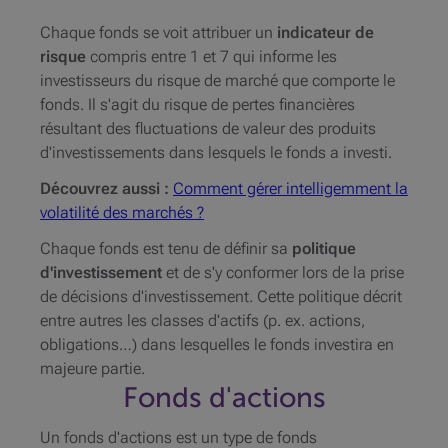
Chaque fonds se voit attribuer un
indicateur de
risque
compris entre 1 et 7 qui informe les
investisseurs du risque de marché que comporte le
fonds. Il s'agit du risque de pertes financières
résultant des fluctuations de valeur des produits
d'investissements dans lesquels le fonds a investi.
Découvrez aussi :
Comment gérer intelligemment la
volatilité des marchés ?
Chaque fonds est tenu de définir sa
politique
d'investissement
et de s'y conformer lors de la prise
de décisions d'investissement. Cette politique décrit
entre autres les classes d'actifs (p. ex. actions,
obligations…) dans lesquelles le fonds investira en
majeure partie.
Fonds d'actions
Un fonds d'actions est un type de fonds