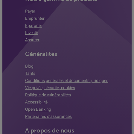
Payer
Emprunter
Epargner
Investir
Assurer
Généralités
Blog
Tarifs
Conditions générales et documents juridiques
Vie privée, sécurité, cookies
Politique de vulnérabilités
Accessibilité
Open Banking
Partenaires d'assurances
A propos de nous