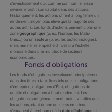
d'investissement qui, comme son nom le laisse
deviner, investit son capital dans des actions.
Historiquement, les actions offrent à long terme un
rendement moyen plus élevé que la majorité des
autres actifs. Les fonds d'actions peuvent cibler une
zone
géographique
(p. ex. l'Europe, les États-
Unis…) ou un
secteur
(p. ex. les biotechnologies),
mais rien ne les empêche d'investir à l'échelle
mondiale dans une multitude de secteurs
économiques.
Fonds d'obligations
Les fonds d'obligations investissent principalement
dans des titres à taux fixes tels que les obligations
d'entreprise, obligations d'État, obligations de
qualité et obligations à haut rendement. Les
obligations sont généralement moins volatiles que
les actions, étant donné que leurs émetteurs
s'engagent à rembourser à la
date d'échéance
le