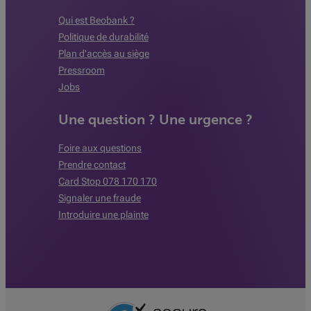
Qui est Beobank ?
Politique de durabilité
Plan d'accès au siège
Pressroom
Jobs
Une question ? Une urgence ?
Foire aux questions
Prendre contact
Card Stop 078 170 170
Signaler une fraude
Introduire une plainte