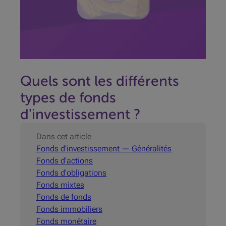
Quels sont les différents
types de fonds
d'investissement ?
Dans cet article
Fonds d'investissement — Généralités
Fonds d'actions
Fonds d'obligations
Fonds mixtes
Fonds de fonds
Fonds immobiliers
Fonds monétaire