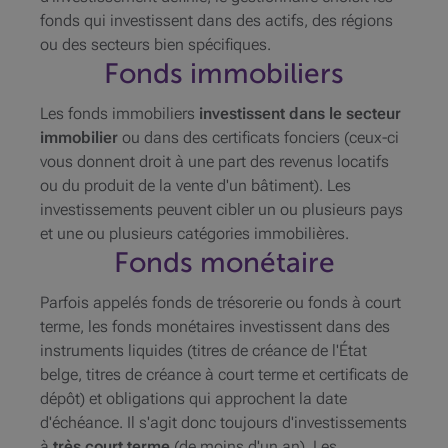
fonds qui investissent dans des actifs, des régions
ou des secteurs bien spécifiques.
Fonds immobiliers
Les fonds immobiliers
investissent dans le secteur
immobilier
ou dans des certificats fonciers (ceux-ci
vous donnent droit à une part des revenus locatifs
ou du produit de la vente d'un bâtiment). Les
investissements peuvent cibler un ou plusieurs pays
et une ou plusieurs catégories immobilières.
Fonds monétaire
Parfois appelés fonds de trésorerie ou fonds à court
terme, les fonds monétaires investissent dans des
instruments liquides (titres de créance de l'État
belge, titres de créance à court terme et certificats de
dépôt) et obligations qui approchent la date
d'échéance. Il s'agit donc toujours d'investissements
à
très court terme
(de moins d'un an). Les