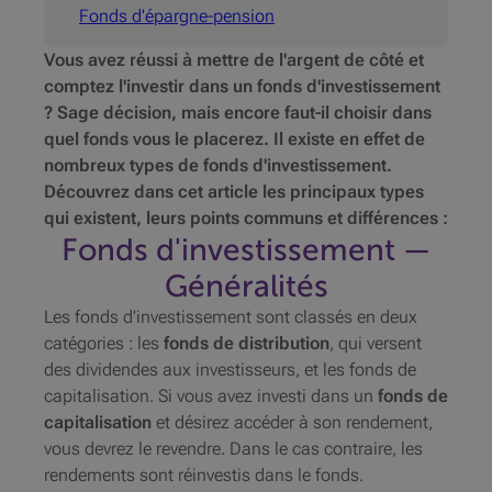
Fonds d'épargne-pension
Vous avez réussi à mettre de l'argent de côté et
comptez l'investir dans un fonds d'investissement
? Sage décision, mais encore faut-il choisir dans
quel fonds vous le placerez. Il existe en effet de
nombreux types de
fonds d'investissement
.
Découvrez dans cet article les principaux types
qui existent, leurs points communs et différences :
Fonds d'investissement —
Généralités
Les fonds d'investissement sont classés en deux
catégories : les
fonds de distribution
, qui versent
des dividendes aux investisseurs, et les fonds de
capitalisation. Si vous avez investi dans un
fonds de
capitalisation
et désirez accéder à son rendement,
vous devrez le revendre. Dans le cas contraire, les
rendements sont réinvestis dans le fonds.