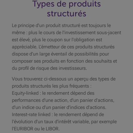
Types de produits
structurés
Le principe d'un produit structuré est toujours le
même : plus le cours de l'investissement sous-jacent
est élevé, plus le coupon sur l'obligation est
appréciable. L'émetteur de ces produits structurés
dispose d'un large éventail de possibilités pour
composer ses produits en fonction des souhaits et
du profil de risque des investisseurs.
Vous trouverez ci-dessous un aperçu des types de
produits structurés les plus fréquents :
Equity-linked : le rendement dépend des
performances d'une action, d'un panier d'actions,
d'un indice ou d'un panier d'indices d'actions.
Interest-rate linked : le rendement dépend de
l'évolution d'un taux d'intérêt variable, par exemple
l'EURIBOR ou le LIBOR.