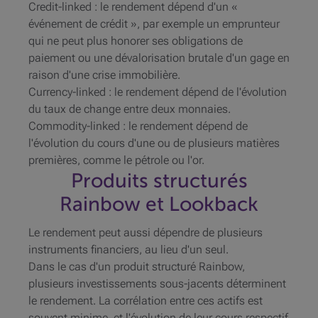
Credit-linked : le rendement dépend d'un «
événement de crédit », par exemple un emprunteur
qui ne peut plus honorer ses obligations de
paiement ou une dévalorisation brutale d'un gage en
raison d'une crise immobilière.
Currency-linked : le rendement dépend de l'évolution
du taux de change entre deux monnaies.
Commodity-linked : le rendement dépend de
l'évolution du cours d'une ou de plusieurs matières
premières, comme le pétrole ou l'or.
Produits structurés
Rainbow et Lookback
Le rendement peut aussi dépendre de plusieurs
instruments financiers, au lieu d'un seul.
Dans le cas d'un produit structuré Rainbow,
plusieurs investissements sous-jacents déterminent
le rendement. La corrélation entre ces actifs est
souvent minime, et l'évolution de leur cours respectif