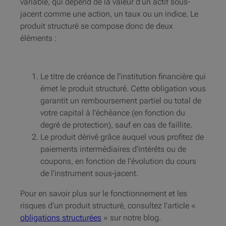
variable, qui dépend de la valeur d'un actif sous-
jacent comme une action, un taux ou un indice. Le
produit structuré se compose donc de deux
éléments :
Le titre de créance de l'institution financière qui
émet le produit structuré. Cette obligation vous
garantit un remboursement partiel ou total de
votre capital à l'échéance (en fonction du
degré de protection), sauf en cas de faillite.
Le produit dérivé grâce auquel vous profitez de
paiements intermédiaires d'intérêts ou de
coupons, en fonction de l'évolution du cours
de l'instrument sous-jacent.
Pour en savoir plus sur le fonctionnement et les
risques d'un produit structuré, consultez l'article «
obligations structurées
» sur notre blog.