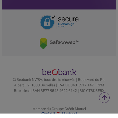
© Beobank NV/SA, tous droits réservés | Boulevard du Roi
Albert II 2, 1000 Bruxelles | TVA BE 0401.517.147 | RPM
Bruxelles | IBAN BE77 9545 4622 6142 | BIC CTBKBEBX
Membre du Groupe Crédit Mutuel