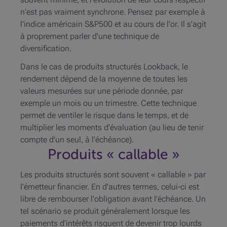
n'est pas vraiment synchrone. Pensez par exemple à
l'indice américain S&P500 et au cours de l'or. Il s'agit
à proprement parler d'une technique de
diversification.
Dans le cas de produits structurés Lookback, le
rendement dépend de la moyenne de toutes les
valeurs mesurées sur une période donnée, par
exemple un mois ou un trimestre. Cette technique
permet de ventiler le risque dans le temps, et de
multiplier les moments d'évaluation (au lieu de tenir
compte d'un seul, à l'échéance).
Produits « callable »
Les produits structurés sont souvent « callable » par
l'émetteur financier. En d'autres termes, celui-ci est
libre de rembourser l'obligation avant l'échéance. Un
tel scénario se produit généralement lorsque les
paiements d'intérêts risquent de devenir trop lourds