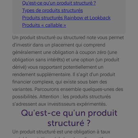
Qu'est-ce qu'un produit structuré ?
Types de produits structurés
Produits structurés Rainbow et Lookback
Produits « callable »
Un produit structuré ou structured note vous permet
d'investir dans un placement qui comprend
généralement une obligation à coupon zéro (une
obligation sans intérêts) et une option (un produit
dérivé) vous rapportant potentiellement un
rendement supplémentaire. Il s'agit d'un produit
financier complexe, qui existe sous bien des
variantes. Parcourons ensemble quelques-unes des
possibilités. Attention : les produits structurés
s'adressent aux investisseurs expérimentés.
Qu'est-ce qu'un produit
structuré ?
Un produit structuré est une obligation à taux