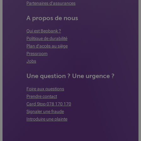
Partenaires d'assurances
A propos de nous
Qui est Beobank ?
Politique de durabilité
Plan d'accès au siège
Pressroom
Jobs
Une question ? Une urgence ?
Foire aux questions
Prendre contact
Card Stop 078 170 170
Signaler une fraude
Introduire une plainte