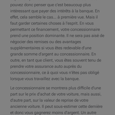
pouvez donc penser que c'est beaucoup plus
intéressant que payer des intérêts à la banque. En
effet, cela semble le cas… à première vue. Mais il
faut garder certaines choses à l'esprit. En vous
permettant ce financement, votre concessionnaire
prend une position dominante. Il ne sera pas aisé de
négocier des remises ou des avantages
supplémentaires si vous êtes redevable d'une
grande somme d'argent au concessionnaire. En
outre, en tant que client, vous êtes souvent tenu de
prendre votre assurance auto auprès du
concessionnaire, ce à quoi vous n'êtes pas obligé
lorsque vous travaillez avec la banque.
Le concessionnaire se montrera plus difficile d'une
part sur le prix d'achat de votre voiture, mais aussi,
d'autre part, sur la valeur de reprise de votre
ancienne voiture. Il peut sous-estimer cette dernière
et donc vous gagnerez moins d'argent. Un autre