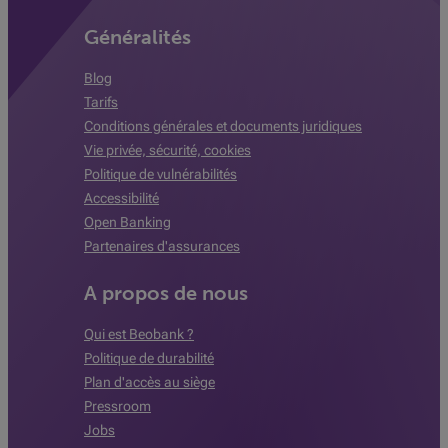
Généralités
Blog
Tarifs
Conditions générales et documents juridiques
Vie privée, sécurité, cookies
Politique de vulnérabilités
Accessibilité
Open Banking
Partenaires d'assurances
A propos de nous
Qui est Beobank ?
Politique de durabilité
Plan d'accès au siège
Pressroom
Jobs