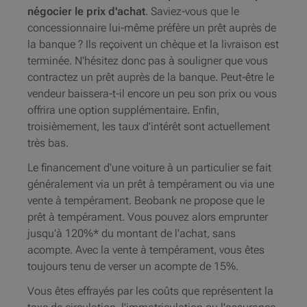
négocier le prix d'achat
. Saviez-vous que le
concessionnaire lui-même préfère un prêt auprès de
la banque ? Ils reçoivent un chèque et la livraison est
terminée. N'hésitez donc pas à souligner que vous
contractez un prêt auprès de la banque. Peut-être le
vendeur baissera-t-il encore un peu son prix ou vous
offrira une option supplémentaire. Enfin,
troisièmement, les taux d'intérêt sont actuellement
très bas.
Le financement d'une voiture à un particulier se fait
généralement via un prêt à tempérament ou via une
vente à tempérament. Beobank ne propose que le
prêt à tempérament. Vous pouvez alors emprunter
jusqu'à 120%* du montant de l'achat, sans
acompte. Avec la vente à tempérament, vous êtes
toujours tenu de verser un acompte de 15%.
Vous êtes effrayés par les coûts que représentent la