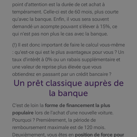
point d'attention est la durée de cet achat à
tempérament. Celle-ci est de 60 mois, plus courte
qu'avec la banque. Enfin, il vous sera souvent
demandé un acompte pouvant s'élever à 15%, ce
qui n'est pas non plus le cas avec la banque.
(!) Il est donc important de faire le calcul vous-même
: qu'est-ce qui est le plus avantageux pour vous ? Un
taux d'intérêt à 0% ou un rabais supplémentaire et
une valeur de reprise plus élevée que vous
obtiendrez en passant par un crédit bancaire ?
Un prêt classique auprès de
la banque
C'est de loin la
forme de financement la plus
populaire
lors de l'achat d'une nouvelle voiture.
Pourquoi ? Premièrement, la période de
remboursement maximale est de 120 mois.
Deuxièmement, vous êtes en
position de force pour