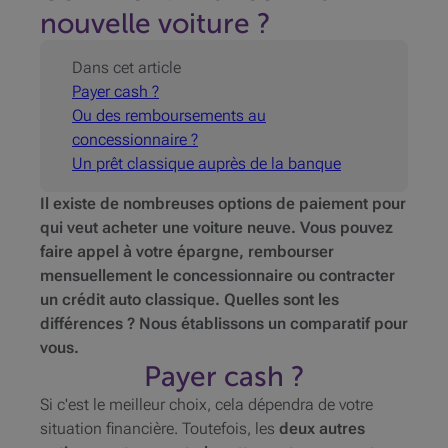
nouvelle voiture ?
Dans cet article
Payer cash ?
Ou des remboursements au
concessionnaire ?
Un prêt classique auprès de la banque
Il existe de nombreuses options de paiement pour
qui veut acheter une voiture neuve. Vous pouvez
faire appel à votre épargne, rembourser
mensuellement le concessionnaire ou contracter
un crédit auto classique. Quelles sont les
différences ? Nous établissons un comparatif pour
vous.
Payer cash ?
Si c'est le meilleur choix, cela dépendra de votre
situation financière. Toutefois, les
deux autres