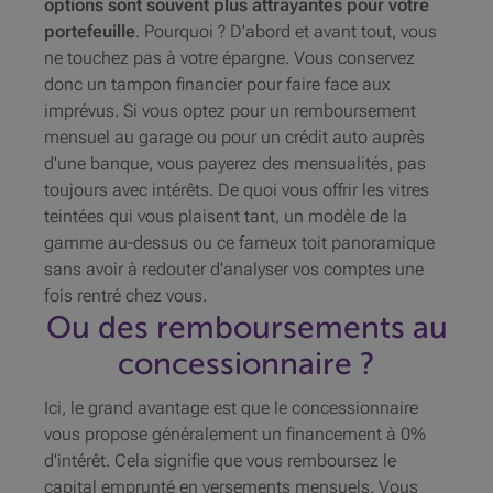
options sont souvent plus attrayantes pour votre
portefeuille
. Pourquoi ? D'abord et avant tout, vous
ne touchez pas à votre épargne. Vous conservez
donc un tampon financier pour faire face aux
imprévus. Si vous optez pour un remboursement
mensuel au garage ou pour un crédit auto auprès
d'une banque, vous payerez des mensualités, pas
toujours avec intérêts. De quoi vous offrir les vitres
teintées qui vous plaisent tant, un modèle de la
gamme au-dessus ou ce fameux toit panoramique
sans avoir à redouter d'analyser vos comptes une
fois rentré chez vous.
Ou des remboursements au
concessionnaire ?
Ici, le grand avantage est que le concessionnaire
vous propose généralement un financement à 0%
d'intérêt. Cela signifie que vous remboursez le
capital emprunté en versements mensuels. Vous