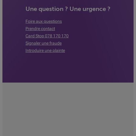
Une question ? Une urgence ?
Foire aux questions
Prendre contact
Card Stop 078 170 170
Signaler une fraude
Introduire une plainte