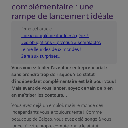
complémentaire : une
rampe de lancement idéale
Dans cet article
Une « complémentarité » à gérer !
Des obligations « presque » semblables
Le meilleur des deux mondes !
Gare aux surprises…
Vous voulez tenter l'aventure entrepreneuriale
sans prendre trop de risques ? Le statut
d'indépendant complémentaire est fait pour vous !
Mais avant de vous lancer, soyez certain de bien
en maîtriser les contours…
Vous avez déjà un emploi, mais le monde des
indépendants vous a toujours tenté ! Comme
beaucoup de Belges, vous avez déjà songé à vous
lancer à votre propre compte, mais le statut