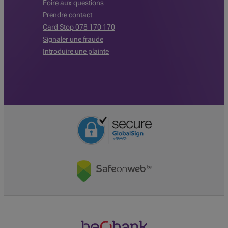
Foire aux questions
Prendre contact
Card Stop 078 170 170
Signaler une fraude
Introduire une plainte