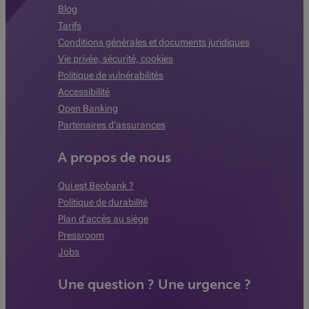
Blog
Tarifs
Conditions générales et documents juridiques
Vie privée, sécurité, cookies
Politique de vulnérabilités
Accessibilité
Open Banking
Partenaires d'assurances
A propos de nous
Qui est Beobank ?
Politique de durabilité
Plan d'accès au siège
Pressroom
Jobs
Une question ? Une urgence ?