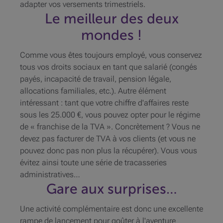
adapter vos versements trimestriels.
Le meilleur des deux
mondes !
Comme vous êtes toujours employé, vous conservez
tous vos droits sociaux en tant que salarié (congés
payés, incapacité de travail, pension légale,
allocations familiales, etc.). Autre élément
intéressant : tant que votre chiffre d'affaires reste
sous les 25.000 €, vous pouvez opter pour le régime
de « franchise de la TVA ». Concrètement ? Vous ne
devez pas facturer de TVA à vos clients (et vous ne
pouvez donc pas non plus la récupérer). Vous vous
évitez ainsi toute une série de tracasseries
administratives…
Gare aux surprises…
Une activité complémentaire est donc une excellente
rampe de lancement pour goûter à l'aventure