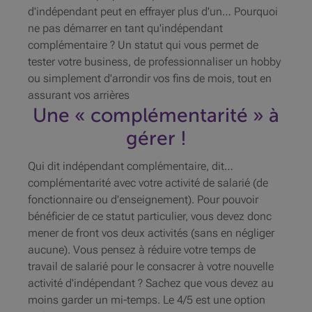
d'indépendant peut en effrayer plus d'un… Pourquoi
ne pas démarrer en tant qu'indépendant
complémentaire ? Un statut qui vous permet de
tester votre business, de professionnaliser un hobby
ou simplement d'arrondir vos fins de mois, tout en
assurant vos arrières
Une « complémentarité » à
gérer !
Qui dit indépendant complémentaire, dit…
complémentarité avec votre activité de salarié (de
fonctionnaire ou d'enseignement). Pour pouvoir
bénéficier de ce statut particulier, vous devez donc
mener de front vos deux activités (sans en négliger
aucune). Vous pensez à réduire votre temps de
travail de salarié pour le consacrer à votre nouvelle
activité d'indépendant ? Sachez que vous devez au
moins garder un mi-temps. Le 4/5 est une option