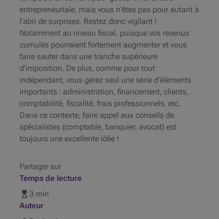
entrepreneuriale, mais vous n'êtes pas pour autant à
l'abri de surprises. Restez donc vigilant !
Notamment au niveau fiscal, puisque vos revenus
cumulés pourraient fortement augmenter et vous
faire sauter dans une tranche supérieure
d'imposition. De plus, comme pour tout
indépendant, vous gérez seul une série d'éléments
importants : administration, financement, clients,
comptabilité, fiscalité, frais professionnels, etc.
Dans ce contexte, faire appel aux conseils de
spécialistes (comptable, banquier, avocat) est
toujours une excellente idée !
Partager sur
Temps de lecture
3 min
Auteur