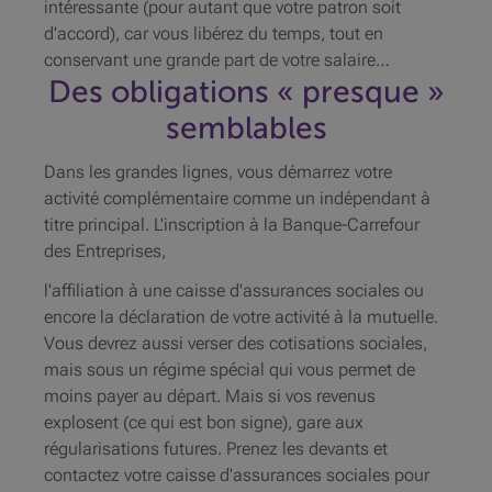
intéressante (pour autant que votre patron soit
d'accord), car vous libérez du temps, tout en
conservant une grande part de votre salaire…
Des obligations « presque »
semblables
Dans les grandes lignes, vous démarrez votre
activité complémentaire comme un indépendant à
titre principal. L'inscription à la Banque-Carrefour
des Entreprises,
l'affiliation à une caisse d'assurances sociales ou
encore la déclaration de votre activité à la mutuelle.
Vous devrez aussi verser des cotisations sociales,
mais sous un régime spécial qui vous permet de
moins payer au départ. Mais si vos revenus
explosent (ce qui est bon signe), gare aux
régularisations futures. Prenez les devants et
contactez votre caisse d'assurances sociales pour